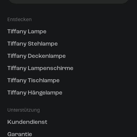
Entdecken
Tiffany Lampe
Tiffany Stehlampe
Tiffany Deckenlampe
Tiffany Lampenschirme
Tiffany Tischlampe
Tiffany Hängelampe
Unterstützung
Kundendienst
Garantie