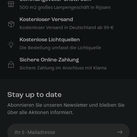
500 m2 großes Lampengeschäft in Rijssen
Kostenloser Versand
Kostenloser Versand in Deutschland ab 99 €
Kostenlose Lichtquellen
Die Bestellung umfasst die Lichtquelle
Sichere Online-Zahlung
Sichere Zahlung im Anschluss mit Klarna
Stay up to date
Abonnieren Sie unseren Newsletter und bleiben Sie
über alle Aktionen informiert.