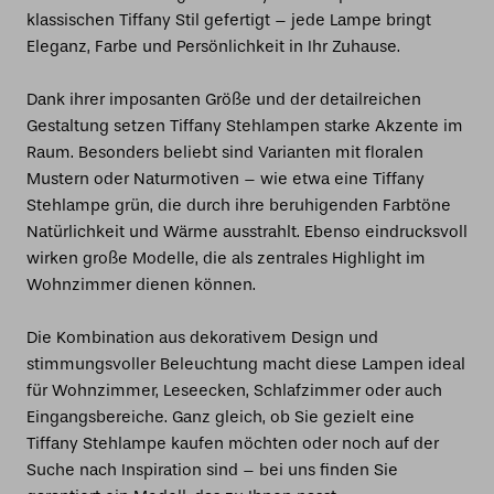
klassischen Tiffany Stil gefertigt – jede Lampe bringt
Eleganz, Farbe und Persönlichkeit in Ihr Zuhause.
Dank ihrer imposanten Größe und der detailreichen
Gestaltung setzen Tiffany Stehlampen starke Akzente im
Raum. Besonders beliebt sind Varianten mit floralen
Mustern oder Naturmotiven – wie etwa eine Tiffany
Stehlampe grün, die durch ihre beruhigenden Farbtöne
Natürlichkeit und Wärme ausstrahlt. Ebenso eindrucksvoll
wirken große Modelle, die als zentrales Highlight im
Wohnzimmer dienen können.
Die Kombination aus dekorativem Design und
stimmungsvoller Beleuchtung macht diese Lampen ideal
für Wohnzimmer, Leseecken, Schlafzimmer oder auch
Eingangsbereiche. Ganz gleich, ob Sie gezielt eine
Tiffany Stehlampe kaufen möchten oder noch auf der
Suche nach Inspiration sind – bei uns finden Sie