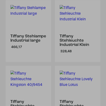
Tiffany Stehlampe
Tiffany
Industrial large
Stehleuchte
Industrial Klein
466,17
328,48
Tiffany
Tiffany