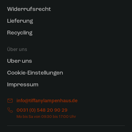
Widerrufsrecht
Lieferung
Recycling
Über uns
Uber uns
Cookie-Einstellungen
Impressum
info@tiffanylampenhaus.de
0031 (0) 548 20 90 29