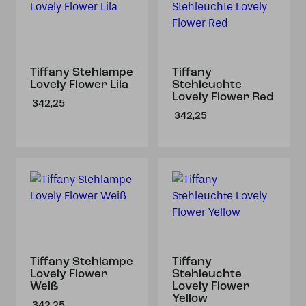
Tiffany Stehlampe
Tiffany
Lovely Flower Lila
Stehleuchte
Lovely Flower Red
342,25
342,25
Tiffany Stehlampe
Tiffany
Lovely Flower
Stehleuchte
Weiß
Lovely Flower
Yellow
342,25