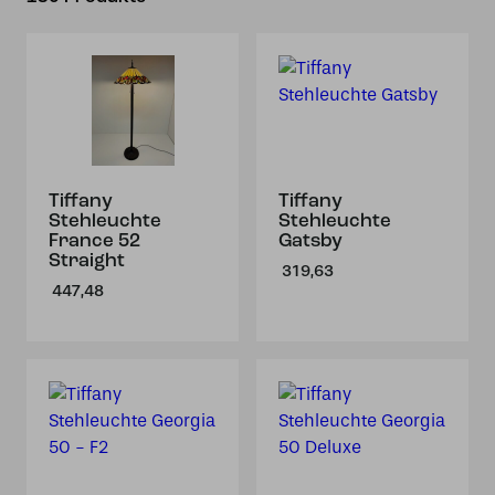
Tiffany
Tiffany
Stehleuchte
Stehleuchte
France 52
Gatsby
Straight
319,63
447,48