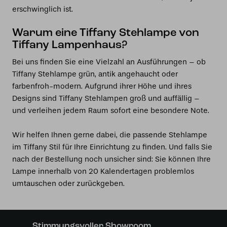
erschwinglich ist.
Warum eine Tiffany Stehlampe von
Tiffany Lampenhaus?
Bei uns finden Sie eine Vielzahl an Ausführungen – ob
Tiffany Stehlampe grün, antik angehaucht oder
farbenfroh-modern. Aufgrund ihrer Höhe und ihres
Designs sind Tiffany Stehlampen groß und auffällig –
und verleihen jedem Raum sofort eine besondere Note.
Wir helfen Ihnen gerne dabei, die passende Stehlampe
im Tiffany Stil für Ihre Einrichtung zu finden. Und falls Sie
nach der Bestellung noch unsicher sind: Sie können Ihre
Lampe innerhalb von 20 Kalendertagen problemlos
umtauschen oder zurückgeben.
Stimmungsvoller Showroom