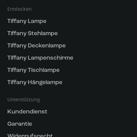
Entdecken
Tiffany Lampe
Tiffany Stehlampe
Tiffany Deckenlampe
Tiffany Lampenschirme
Tiffany Tischlampe
Tiffany Hängelampe
Unterstützung
Kundendienst
Garantie
Widerrufsrecht