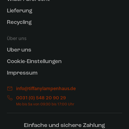
Lieferung
Recycling
Über uns
Uber uns
Cookie-Einstellungen
Impressum
info@tiffanylampenhaus.de
0031 (0) 548 20 90 29
Einfache und sichere Zahlung