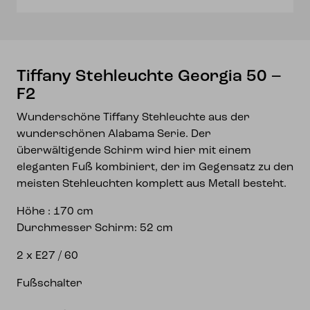
Tiffany Stehleuchte Georgia 50 –
F2
Wunderschöne Tiffany Stehleuchte aus der
wunderschönen Alabama Serie. Der
überwältigende Schirm wird hier mit einem
eleganten Fuß kombiniert, der im Gegensatz zu den
meisten Stehleuchten komplett aus Metall besteht.
Höhe : 170 cm
Durchmesser Schirm: 52 cm
2 x E27 / 60
Fußschalter