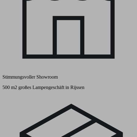
Stimmungsvoller Showroom
500 m2 großes Lampengeschäft in Rijssen