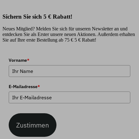
Sichern Sie sich 5 € Rabatt!
Neues Mitglied? Melden Sie sich für unseren Newsletter an und
entdecken Sie als Erster unsere neuen Aktionen. Außerdem erhalten
Sie auf Ihre erste Bestellung ab 75 € 5 € Rabatt!
Vorname
*
E-Mailadresse
*
Zustimmen