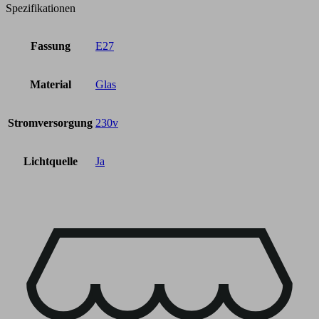
Spezifikationen
Fassung
E27
Material
Glas
Stromversorgung
230v
Lichtquelle
Ja