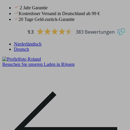
2 Jahr Garantie
Kostenloser Versand in Deutschland ab 99 €
20 Tage Geld-zurück-Garantie
9.3
383 Bewertungen
Niederländisch
Deutsch
Besuchen Sie unseren Laden in Rijssen