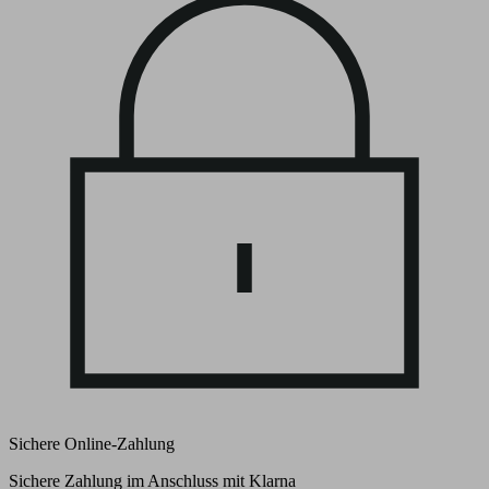
Sichere Online-Zahlung
Sichere Zahlung im Anschluss mit Klarna