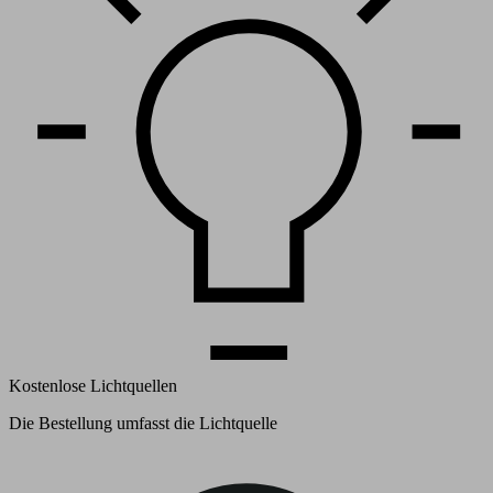
Kostenlose Lichtquellen
Die Bestellung umfasst die Lichtquelle