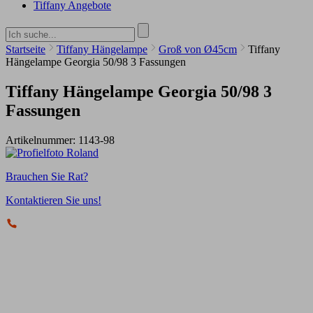
Tiffany Angebote
Startseite
Tiffany Hängelampe
Groß von Ø45cm
Tiffany
Hängelampe Georgia 50/98 3 Fassungen
Tiffany Hängelampe Georgia 50/98 3
Fassungen
Artikelnummer:
1143-98
Brauchen Sie Rat?
Kontaktieren Sie uns!