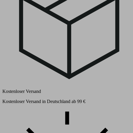
Kostenloser Versand
Kostenloser Versand in Deutschland ab 99 €