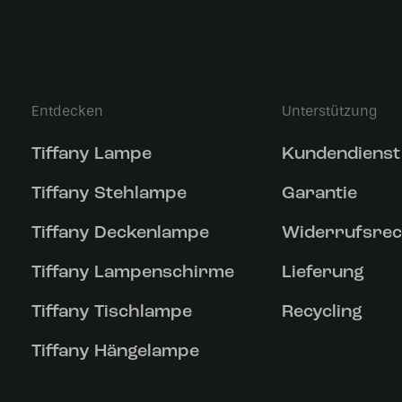
Entdecken
Unterstützung
Tiffany Lampe
Kundendienst
Tiffany Stehlampe
Garantie
Tiffany Deckenlampe
Widerrufsrec
Tiffany Lampenschirme
Lieferung
Tiffany Tischlampe
Recycling
Tiffany Hängelampe