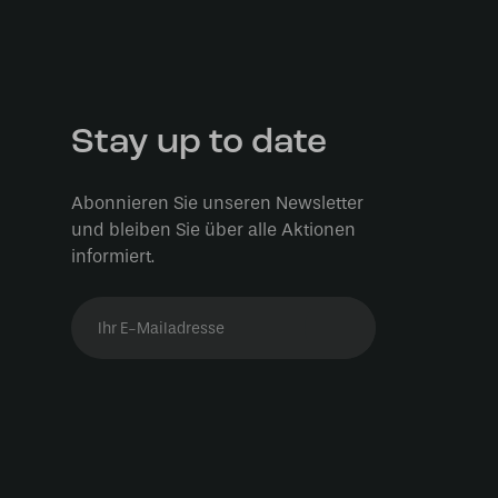
Stay up to date
Abonnieren Sie unseren Newsletter
und bleiben Sie über alle Aktionen
informiert.