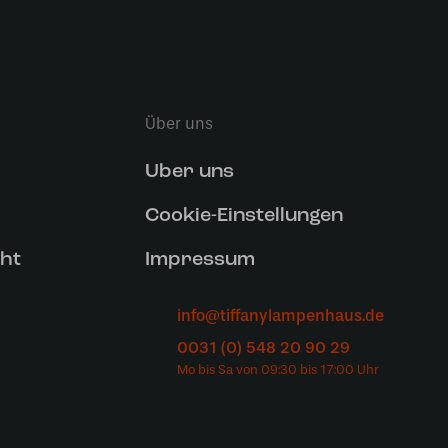
Über uns
Uber uns
Cookie-Einstellungen
ht
Impressum
info@tiffanylampenhaus.de
0031 (0) 548 20 90 29