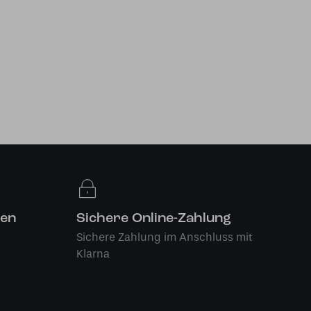
len
Sichere Online-Zahlung
Sichere Zahlung im Anschluss mit
Klarna