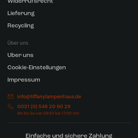
Widerrufsrecht
Lieferung
Recycling
Über uns
Uber uns
Cookie-Einstellungen
Impressum
info@tiffanylampenhaus.de
0031 (0) 548 20 90 29
Einfache und sichere Zahlung