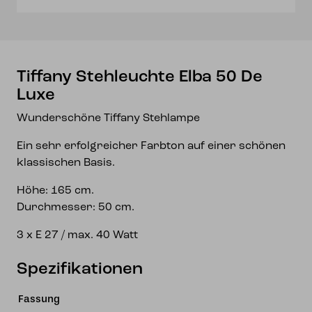
Tiffany Stehleuchte Elba 50 De
Luxe
Wunderschöne Tiffany Stehlampe
Ein sehr erfolgreicher Farbton auf einer schönen
klassischen Basis.
Höhe: 165 cm.
Durchmesser: 50 cm.
3 x E 27 / max. 40 Watt
Spezifikationen
Fassung