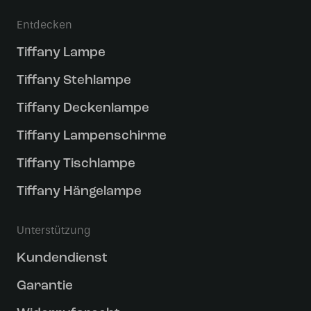
Entdecken
Tiffany Lampe
Tiffany Stehlampe
Tiffany Deckenlampe
Tiffany Lampenschirme
Tiffany Tischlampe
Tiffany Hängelampe
Unterstützung
Kundendienst
Garantie