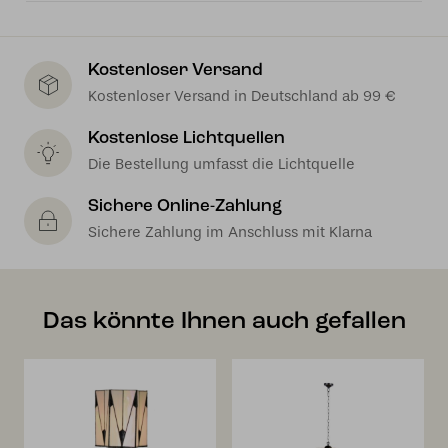
Kostenloser Versand
Kostenloser Versand in Deutschland ab 99 €
Kostenlose Lichtquellen
Die Bestellung umfasst die Lichtquelle
Sichere Online-Zahlung
Sichere Zahlung im Anschluss mit Klarna
Das könnte Ihnen auch gefallen