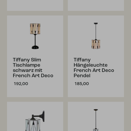
Tiffany Slim
Tiffany
Tischlampe
Hängeleuchte
schwarz mit
French Art Deco
French Art Deco
Pendel
192,00
185,00