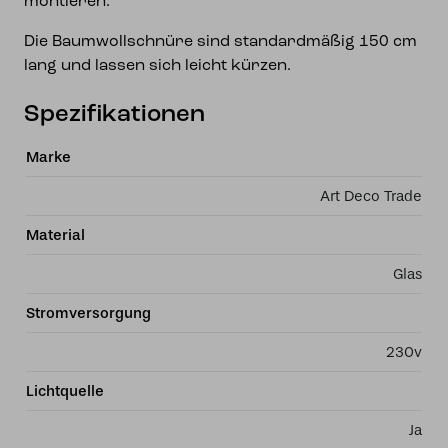
montieren.
Die Baumwollschnüre sind standardmäßig 150 cm
lang und lassen sich leicht kürzen.
Spezifikationen
Marke
Art Deco Trade
Material
Glas
Stromversorgung
230v
Lichtquelle
Ja