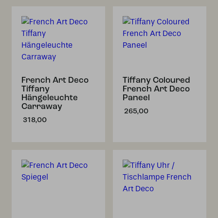
French Art Deco
Tiffany Coloured
Tiffany
French Art Deco
Hängeleuchte
Paneel
Carraway
265,00
318,00