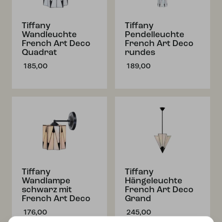
Tiffany
Tiffany
Wandleuchte
Pendelleuchte
French Art Deco
French Art Deco
Quadrat
rundes
185,00
189,00
Tiffany
Tiffany
Wandlampe
Hängeleuchte
schwarz mit
French Art Deco
French Art Deco
Grand
176,00
245,00