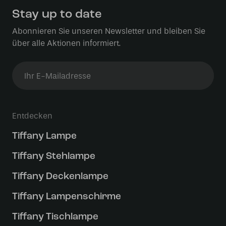
Stay up to date
Abonnieren Sie unseren Newsletter und bleiben Sie
über alle Aktionen informiert.
Entdecken
Tiffany Lampe
Tiffany Stehlampe
Tiffany Deckenlampe
Tiffany Lampenschirme
Tiffany Tischlampe