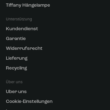
Tiffany Hängelampe
Unterstützung
Kundendienst
Garantie
Widerrufsrecht
Lieferung
Recycling
Über uns
Uber uns
Cookie-Einstellungen