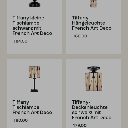
Tiffany kleine
Tiffany
Tischlampe
Hängeleuchte
schwarz mit
French Art Deco
French Art Deco
160,00
184,00
Tiffany
Tiffany-
Tischlampe
Deckenleuchte
French Art Deco
schwarz mit
French Art Deco
180,00
179,00