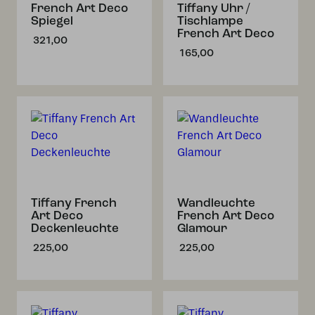
French Art Deco
Tiffany Uhr /
Spiegel
Tischlampe
French Art Deco
321,00
165,00
Tiffany French
Wandleuchte
Art Deco
French Art Deco
Deckenleuchte
Glamour
225,00
225,00