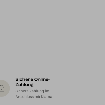
Sichere Online-
Zahlung
Sichere Zahlung im
Anschluss mit Klarna