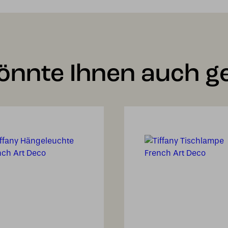
önnte Ihnen auch ge