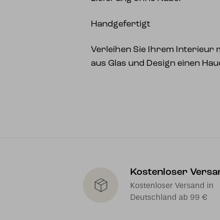
Handgefertigt
Verleihen Sie Ihrem Interieur
aus Glas und Design einen Hau
Kostenloser Versa
Kostenloser Versand in
Deutschland ab 99 €