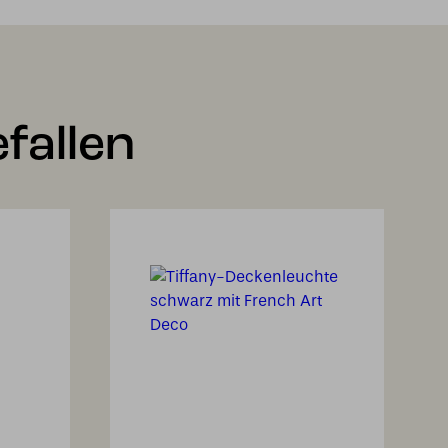
fallen