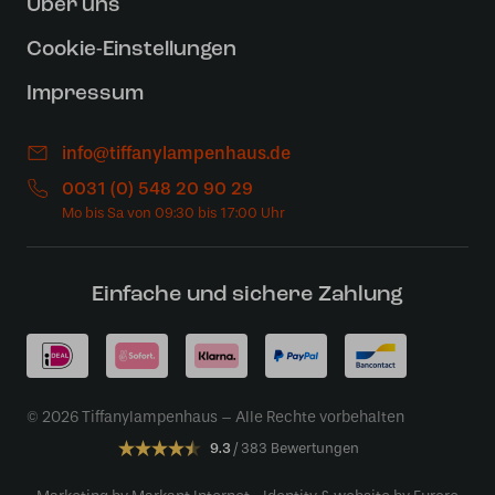
Uber uns
Cookie-Einstellungen
Impressum
info@tiffanylampenhaus.de
0031 (0) 548 20 90 29
Einfache und sichere Zahlung
© 2026 Tiffanylampenhaus – Alle Rechte vorbehalten
9.3
383 Bewertungen