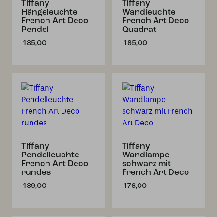
Tiffany
Tiffany
Hängeleuchte
Wandleuchte
French Art Deco
French Art Deco
Pendel
Quadrat
185,00
185,00
Tiffany
Tiffany
Pendelleuchte
Wandlampe
French Art Deco
schwarz mit
rundes
French Art Deco
189,00
176,00