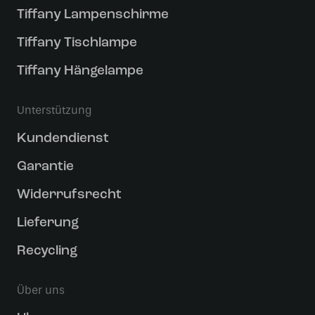
Tiffany Lampenschirme
Tiffany Tischlampe
Tiffany Hängelampe
Unterstützung
Kundendienst
Garantie
Widerrufsrecht
Lieferung
Recycling
Über uns