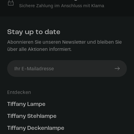
Sichere Zahlung im Anschluss mit Klarna
Stay up to date
Abonnieren Sie unseren Newsletter und bleiben Sie
über alle Aktionen informiert.
Entdecken
Tiffany Lampe
Tiffany Stehlampe
Tiffany Deckenlampe