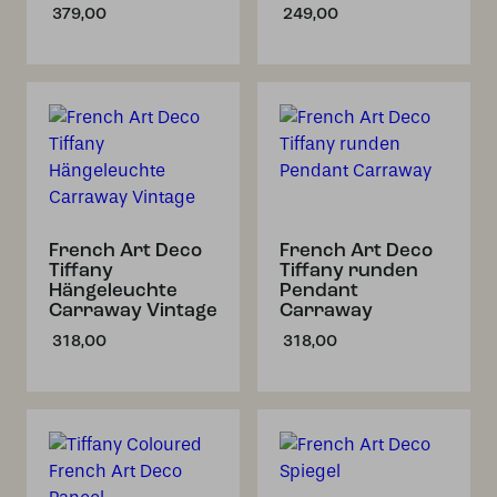
379,00
249,00
French Art Deco
French Art Deco
Tiffany
Tiffany runden
Hängeleuchte
Pendant
Carraway Vintage
Carraway
318,00
318,00