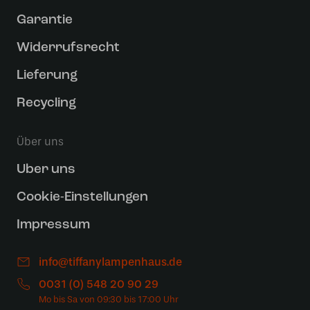
Garantie
Widerrufsrecht
Lieferung
Recycling
Über uns
Uber uns
Cookie-Einstellungen
Impressum
info@tiffanylampenhaus.de
0031 (0) 548 20 90 29