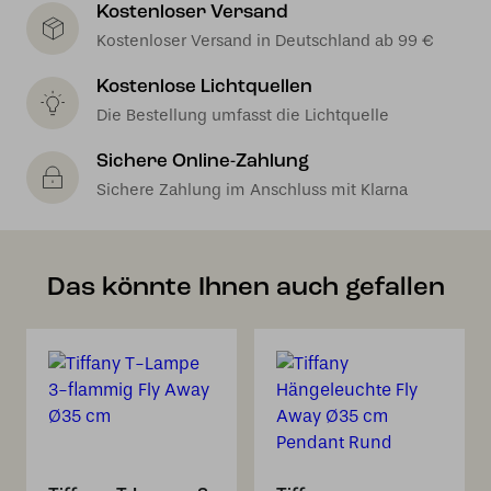
Kostenloser Versand
Kostenloser Versand in Deutschland ab 99 €
Kostenlose Lichtquellen
Die Bestellung umfasst die Lichtquelle
Sichere Online-Zahlung
Sichere Zahlung im Anschluss mit Klarna
Das könnte Ihnen auch gefallen