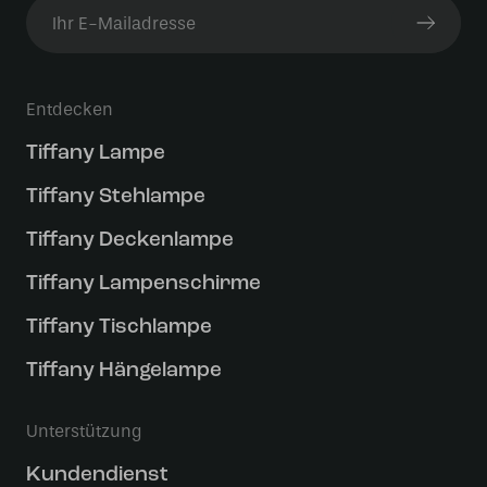
Entdecken
Tiffany Lampe
Tiffany Stehlampe
Tiffany Deckenlampe
Tiffany Lampenschirme
Tiffany Tischlampe
Tiffany Hängelampe
Unterstützung
Kundendienst