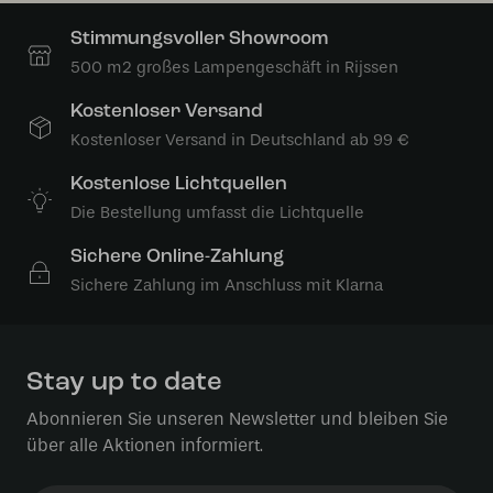
Stimmungsvoller Showroom
500 m2 großes Lampengeschäft in Rijssen
Kostenloser Versand
Kostenloser Versand in Deutschland ab 99 €
Kostenlose Lichtquellen
Die Bestellung umfasst die Lichtquelle
Sichere Online-Zahlung
Sichere Zahlung im Anschluss mit Klarna
Stay up to date
Abonnieren Sie unseren Newsletter und bleiben Sie
über alle Aktionen informiert.