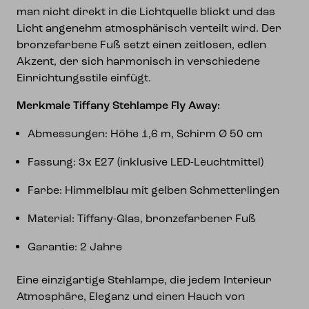
man nicht direkt in die Lichtquelle blickt und das
Licht angenehm atmosphärisch verteilt wird. Der
bronzefarbene Fuß setzt einen zeitlosen, edlen
Akzent, der sich harmonisch in verschiedene
Einrichtungsstile einfügt.
Merkmale Tiffany Stehlampe Fly Away:
Abmessungen: Höhe 1,6 m, Schirm Ø 50 cm
Fassung: 3x E27 (inklusive LED-Leuchtmittel)
Farbe: Himmelblau mit gelben Schmetterlingen
Material: Tiffany-Glas, bronzefarbener Fuß
Garantie: 2 Jahre
Eine einzigartige Stehlampe, die jedem Interieur
Atmosphäre, Eleganz und einen Hauch von