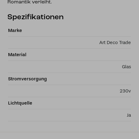
Romantik verleiht.
Spezifikationen
Marke
Art Deco Trade
Material
Glas
Stromversorgung
230v
Lichtquelle
Ja