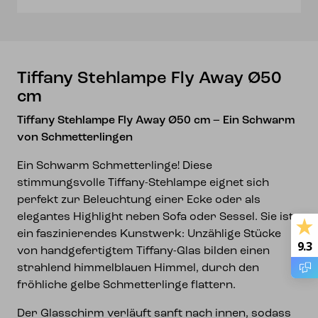
Tiffany Stehlampe Fly Away Ø50
cm
Tiffany Stehlampe Fly Away Ø50 cm – Ein Schwarm
von Schmetterlingen
Ein Schwarm Schmetterlinge! Diese
stimmungsvolle Tiffany-Stehlampe eignet sich
perfekt zur Beleuchtung einer Ecke oder als
elegantes Highlight neben Sofa oder Sessel. Sie ist
ein faszinierendes Kunstwerk: Unzählige Stücke
9.3
von handgefertigtem Tiffany-Glas bilden einen
strahlend himmelblauen Himmel, durch den
fröhliche gelbe Schmetterlinge flattern.
Der Glasschirm verläuft sanft nach innen, sodass