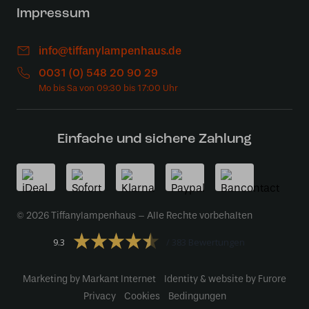
Impressum
info@tiffanylampenhaus.de
0031 (0) 548 20 90 29
Einfache und sichere Zahlung
© 2026 Tiffanylampenhaus – Alle Rechte vorbehalten
9.3
383 Bewertungen
Marketing by Markant Internet
Identity & website by Furore
Privacy
Cookies
Bedingungen