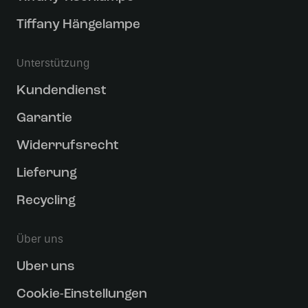
Tiffany Hängelampe
Unterstützung
Kundendienst
Garantie
Widerrufsrecht
Lieferung
Recycling
Über uns
Uber uns
Cookie-Einstellungen