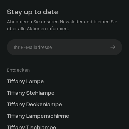
Stay up to date
Abonnieren Sie unseren Newsletter und bleiben Sie
über alle Aktionen informiert.
Entdecken
Tiffany Lampe
Tiffany Stehlampe
Tiffany Deckenlampe
Tiffany Lampenschirme
Tiffany Tischlampe