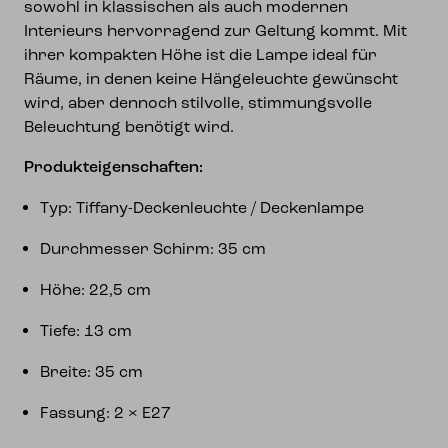
sowohl in klassischen als auch modernen
Interieurs hervorragend zur Geltung kommt. Mit
ihrer kompakten Höhe ist die Lampe ideal für
Räume, in denen keine Hängeleuchte gewünscht
wird, aber dennoch stilvolle, stimmungsvolle
Beleuchtung benötigt wird.
Produkteigenschaften:
Typ: Tiffany-Deckenleuchte / Deckenlampe
Durchmesser Schirm: 35 cm
Höhe: 22,5 cm
Tiefe: 13 cm
Breite: 35 cm
Fassung: 2 × E27