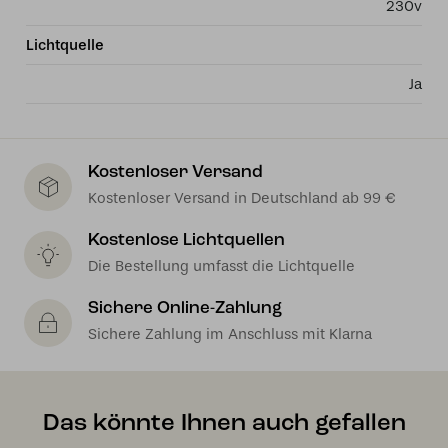
230v
Lichtquelle
Ja
Kostenloser Versand
Kostenloser Versand in Deutschland ab 99 €
Kostenlose Lichtquellen
Die Bestellung umfasst die Lichtquelle
Sichere Online-Zahlung
Sichere Zahlung im Anschluss mit Klarna
Das könnte Ihnen auch gefallen