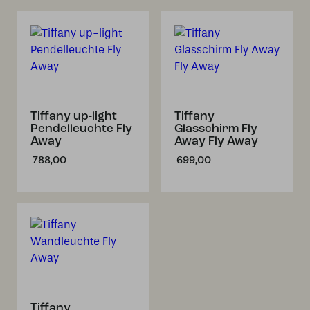
Tiffany up-light
Tiffany
Pendelleuchte Fly
Glasschirm Fly
Away
Away Fly Away
788,00
699,00
Tiffany