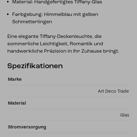
Material: Handgefertigtes Tiffany-Glas
Farbgebung: Himmelblau mit gelben
Schmetterlingen
Eine elegante Tiffany-Deckenleuchte, die
sommerliche Leichtigkeit, Romantik und
handwerkliche Präzision in Ihr Zuhause bringt.
Spezifikationen
Marke
Art Deco Trade
Material
Glas
Stromversorgung