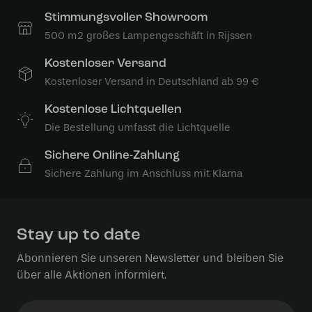
Stimmungsvoller Showroom
500 m2 großes Lampengeschäft in Rijssen
Kostenloser Versand
Kostenloser Versand in Deutschland ab 99 €
Kostenlose Lichtquellen
Die Bestellung umfasst die Lichtquelle
Sichere Online-Zahlung
Sichere Zahlung im Anschluss mit Klarna
Stay up to date
Abonnieren Sie unseren Newsletter und bleiben Sie
über alle Aktionen informiert.