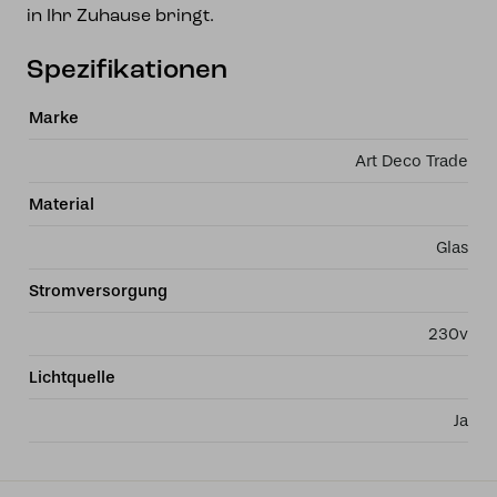
in Ihr Zuhause bringt.
Spezifikationen
Marke
Art Deco Trade
Material
Glas
Stromversorgung
230v
Lichtquelle
Ja