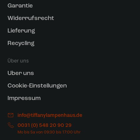
Garantie
Widerrufsrecht
Lieferung
Recycling
Über uns
Uber uns
Cookie-Einstellungen
Impressum
info@tiffanylampenhaus.de
0031 (0) 548 20 90 29