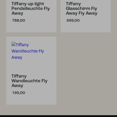
Tiffany up-light
Tiffany
Pendelleuchte Fly
Glasschirm Fly
Away
Away Fly Away
788,00
699,00
Tiffany
Wandleuchte Fly
Away
195,00