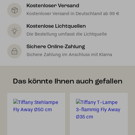
Kostenloser Versand
Kostenloser Versand in Deutschland ab 99 €
Kostenlose Lichtquellen
Die Bestellung umfasst die Lichtquelle
Sichere Online-Zahlung
Sichere Zahlung im Anschluss mit Klarna
Das könnte Ihnen auch gefallen