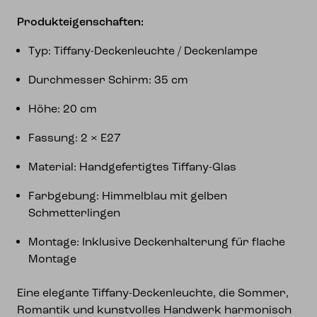
Produkteigenschaften:
Typ: Tiffany-Deckenleuchte / Deckenlampe
Durchmesser Schirm: 35 cm
Höhe: 20 cm
Fassung: 2 × E27
Material: Handgefertigtes Tiffany-Glas
Farbgebung: Himmelblau mit gelben
Schmetterlingen
Montage: Inklusive Deckenhalterung für flache
Montage
Eine elegante Tiffany-Deckenleuchte, die Sommer,
Romantik und kunstvolles Handwerk harmonisch