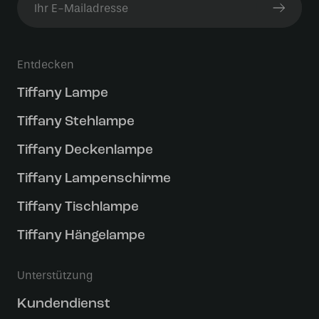
Entdecken
Tiffany Lampe
Tiffany Stehlampe
Tiffany Deckenlampe
Tiffany Lampenschirme
Tiffany Tischlampe
Tiffany Hängelampe
Unterstützung
Kundendienst