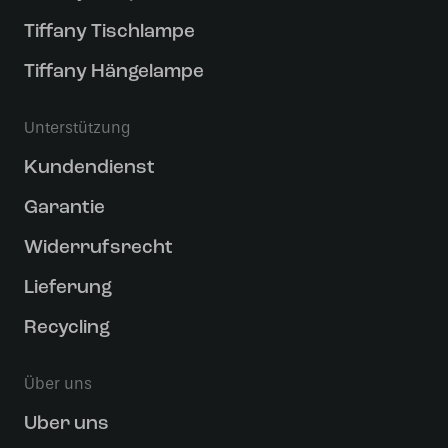
Tiffany Tischlampe
Tiffany Hängelampe
Unterstützung
Kundendienst
Garantie
Widerrufsrecht
Lieferung
Recycling
Über uns
Uber uns