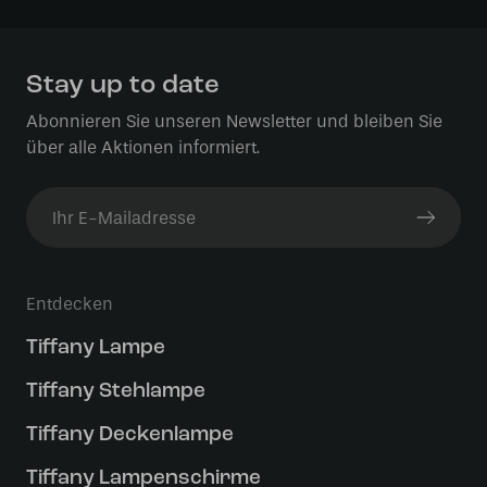
Stay up to date
Abonnieren Sie unseren Newsletter und bleiben Sie
über alle Aktionen informiert.
Entdecken
Tiffany Lampe
Tiffany Stehlampe
Tiffany Deckenlampe
Tiffany Lampenschirme