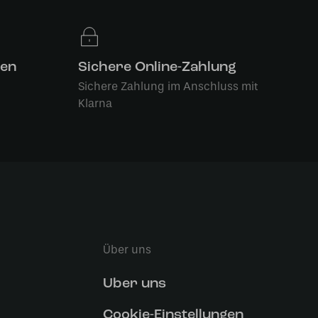
len
Sichere Online-Zahlung
Sichere Zahlung im Anschluss mit
Klarna
Über uns
Uber uns
Cookie-Einstellungen