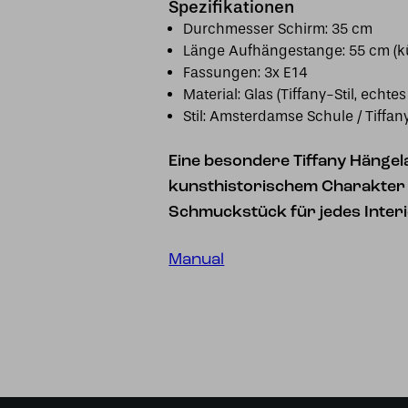
Spezifikationen
Durchmesser Schirm: 35 cm
Länge Aufhängestange: 55 cm (k
Fassungen: 3x E14
Material: Glas (Tiffany-Stil, echtes
Stil: Amsterdamse Schule / Tiffan
Eine besondere Tiffany Hänge
kunsthistorischem Charakter 
Schmuckstück für jedes Interi
Manual