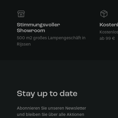
Stimmungsvoller
Kosten
Showroom
Kostenlo
500 m2 großes Lampengeschäft in
ab 99 €
Rijssen
Stay up to date
Abonnieren Sie unseren Newsletter
und bleiben Sie über alle Aktionen