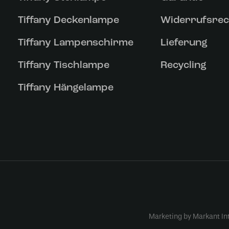
Tiffany Deckenlampe
Widerrufsrec
Tiffany Lampenschirme
Lieferung
Tiffany Tischlampe
Recycling
Tiffany Hängelampe
Marketing by Markant In