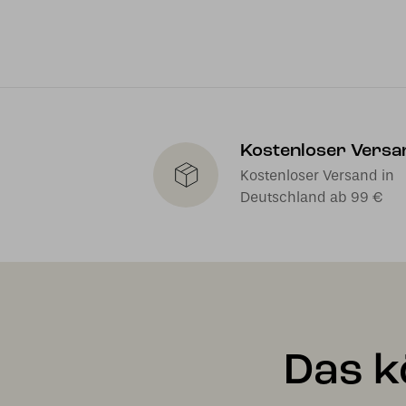
Kostenloser Versa
Kostenloser Versand in
Deutschland ab 99 €
Das k