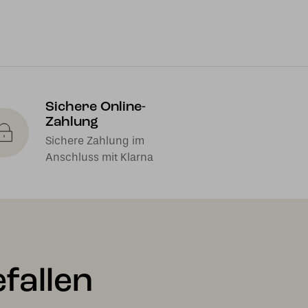
Sichere Online-
Zahlung
Sichere Zahlung im
Anschluss mit Klarna
fallen