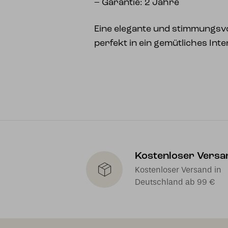
– Garantie: 2 Jahre
Eine elegante und stimmungsvo
perfekt in ein gemütliches Inte
Kostenloser Versa
Kostenloser Versand in
Deutschland ab 99 €