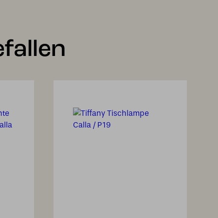
fallen