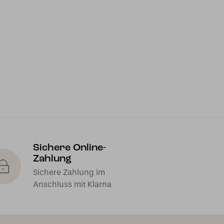
Sichere Online-
Zahlung
Sichere Zahlung im
Anschluss mit Klarna