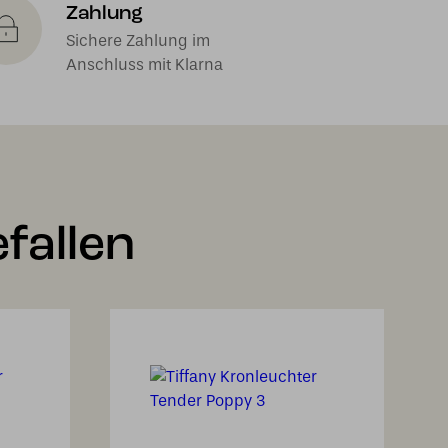
Zahlung
Sichere Zahlung im
Anschluss mit Klarna
fallen