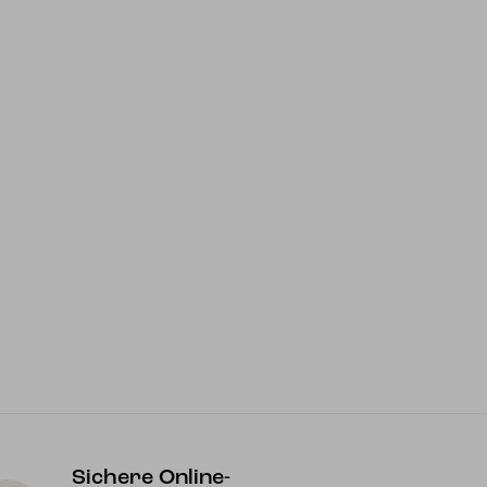
Sichere Online-