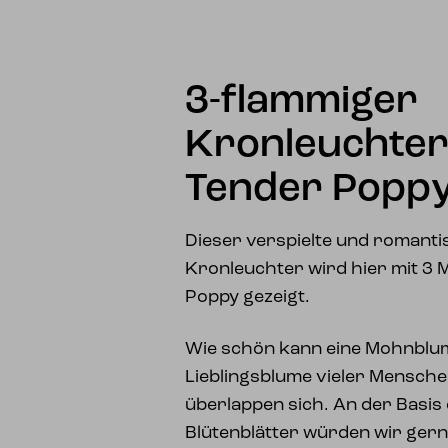
3-flammiger
Kronleuchter
Tender Popp
Dieser verspielte und romantis
Kronleuchter wird hier mit 3 
Poppy gezeigt.
Wie schön kann eine Mohnblum
Lieblingsblume vieler Mensche
überlappen sich. An der Basis
Blütenblätter würden wir ger