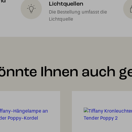
nd
Lichtquellen
Die Bestellung umfasst die
Lichtquelle
önnte Ihnen auch ge