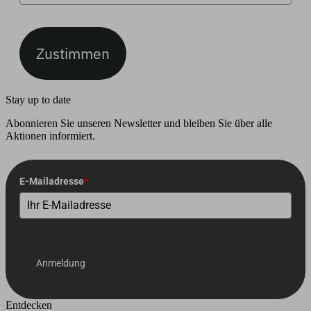
Zustimmen
Stay up to date
Abonnieren Sie unseren Newsletter und bleiben Sie über alle
Aktionen informiert.
E-Mailadresse
*
Anmeldung
Entdecken