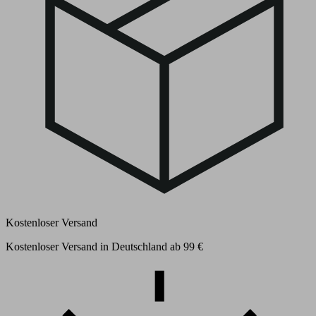
Kostenloser Versand
Kostenloser Versand in Deutschland ab 99 €