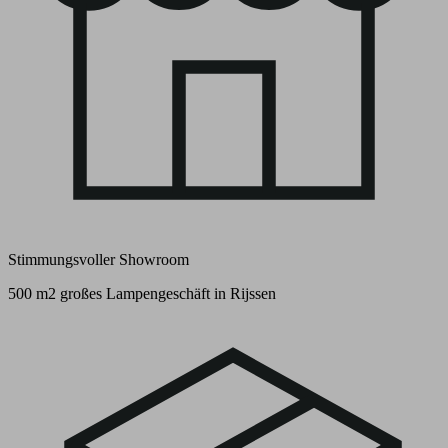
Stimmungsvoller Showroom
500 m2 großes Lampengeschäft in Rijssen