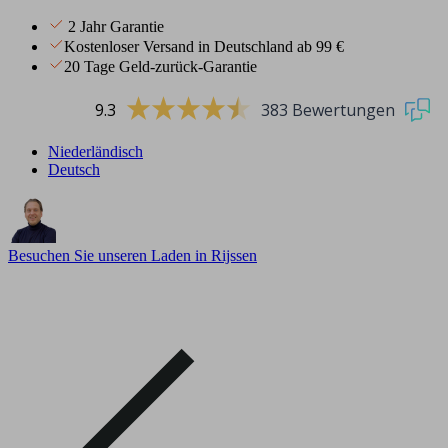
2 Jahr Garantie
Kostenloser Versand in Deutschland ab 99 €
20 Tage Geld-zurück-Garantie
9.3
383 Bewertungen
Niederländisch
Deutsch
Besuchen Sie unseren Laden in Rijssen