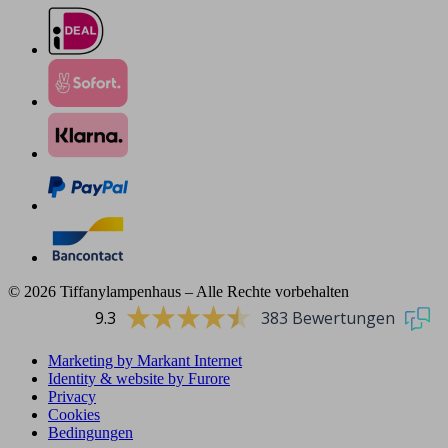
© 2026 Tiffanylampenhaus – Alle Rechte vorbehalten
9.3
383 Bewertungen
Marketing by Markant Internet
Identity & website by Furore
Privacy
Cookies
Bedingungen