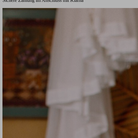
Sichere Zahlung im Anschluss mit Klarna