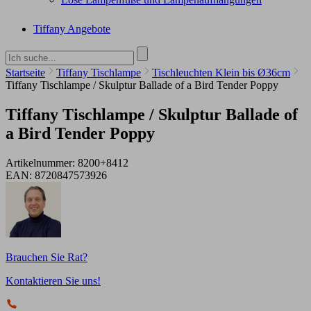
Tiffany Angebote
Startseite
Tiffany Tischlampe
Tischleuchten Klein bis Ø36cm
Tiffany Tischlampe / Skulptur Ballade of a Bird Tender Poppy
Tiffany Tischlampe / Skulptur Ballade of
a Bird Tender Poppy
Artikelnummer:
8200+8412
EAN:
8720847573926
Brauchen Sie Rat?
Kontaktieren Sie uns!