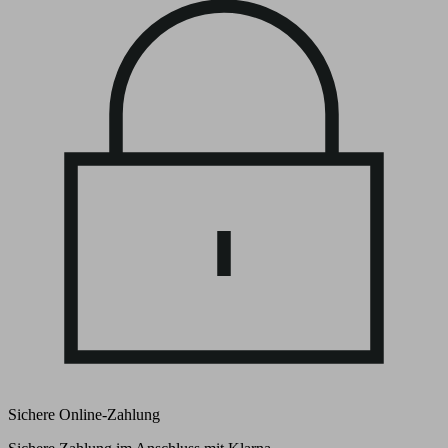
Sichere Online-Zahlung