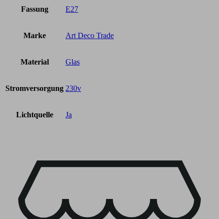
Fassung
E27
Marke
Art Deco Trade
Material
Glas
Stromversorgung
230v
Lichtquelle
Ja