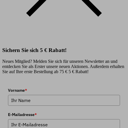
Sichern Sie sich 5 € Rabatt!
Neues Mitglied? Melden Sie sich für unseren Newsletter an und
entdecken Sie als Erster unsere neuen Aktionen. Außerdem erhalten
Sie auf Ihre erste Bestellung ab 75 € 5 € Rabatt!
Vorname
*
E-Mailadresse
*