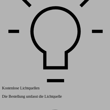
Kostenlose Lichtquellen
Die Bestellung umfasst die Lichtquelle