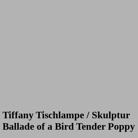
Tiffany Tischlampe / Skulptur
Ballade of a Bird Tender Poppy