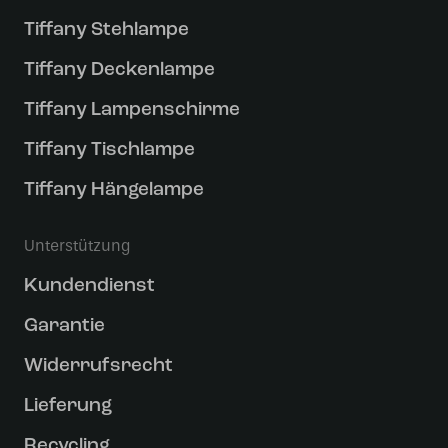
Tiffany Stehlampe
Tiffany Deckenlampe
Tiffany Lampenschirme
Tiffany Tischlampe
Tiffany Hängelampe
Unterstützung
Kundendienst
Garantie
Widerrufsrecht
Lieferung
Recycling