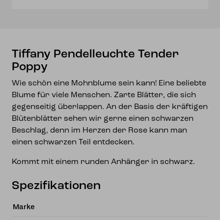
Tiffany Pendelleuchte Tender
Poppy
Wie schön eine Mohnblume sein kann! Eine beliebte
Blume für viele Menschen. Zarte Blätter, die sich
gegenseitig überlappen. An der Basis der kräftigen
Blütenblätter sehen wir gerne einen schwarzen
Beschlag, denn im Herzen der Rose kann man
einen schwarzen Teil entdecken.
Kommt mit einem runden Anhänger in schwarz.
Spezifikationen
Marke