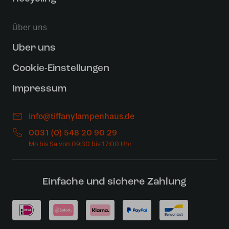
Über uns
Uber uns
Cookie-Einstellungen
Impressum
info@tiffanylampenhaus.de
0031 (0) 548 20 90 29
Einfache und sichere Zahlung