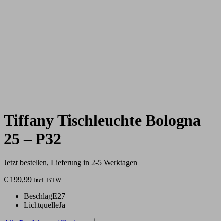
Tiffany Tischleuchte Bologna
25 – P32
Jetzt bestellen, Lieferung in 2-5 Werktagen
€
199,99
Incl. BTW
Beschlag
E27
Lichtquelle
Ja