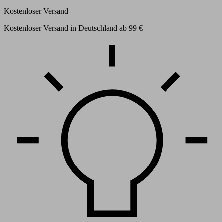
Kostenloser Versand
Kostenloser Versand in Deutschland ab 99 €