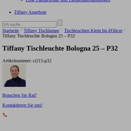
Tiffany Angebote
Startseite
Tiffany Tischlampe
Tischleuchten Klein bis Ø36cm
Tiffany Tischleuchte Bologna 25 – P32
Tiffany Tischleuchte Bologna 25 – P32
Artikelnummer:
ct215-p32
Brauchen Sie Rat?
Kontaktieren Sie uns!