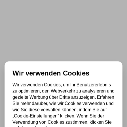
Wir verwenden Cookies
Wir verwenden Cookies, um Ihr Benutzererlebnis
zu optimieren, den Webverkehr zu analysieren und
gezielte Werbung über Dritte anzuzeigen. Erfahren
Sie mehr darüber, wie wir Cookies verwenden und
wie Sie diese verwalten können, indem Sie auf
„Cookie-Einstellungen“ klicken. Wenn Sie der
Verwendung von Cookies zustimmen, klicken Sie