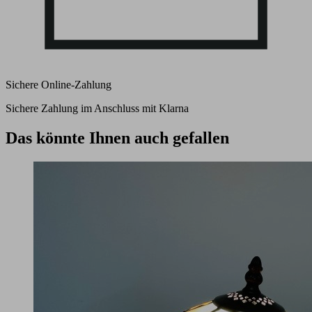
Sichere Online-Zahlung
Sichere Zahlung im Anschluss mit Klarna
Das könnte Ihnen auch gefallen