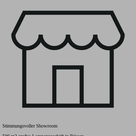
Stimmungsvoller Showroom