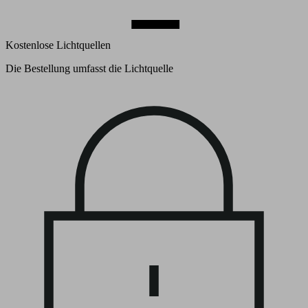
Kostenlose Lichtquellen
Die Bestellung umfasst die Lichtquelle