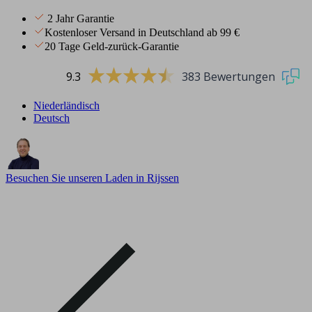
2 Jahr Garantie
Kostenloser Versand in Deutschland ab 99 €
20 Tage Geld-zurück-Garantie
9.3
383 Bewertungen
Niederländisch
Deutsch
Besuchen Sie unseren Laden in Rijssen