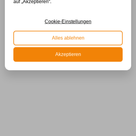
auf „Akzeptieren“.
Cookie-Einstellungen
Alles ablehnen
Akzeptieren