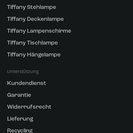
Tiffany Stehlampe
Tiffany Deckenlampe
Tiffany Lampenschirme
Tiffany Tischlampe
Tiffany Hängelampe
Unterstützung
Kundendienst
Garantie
Widerrufsrecht
Lieferung
Recycling