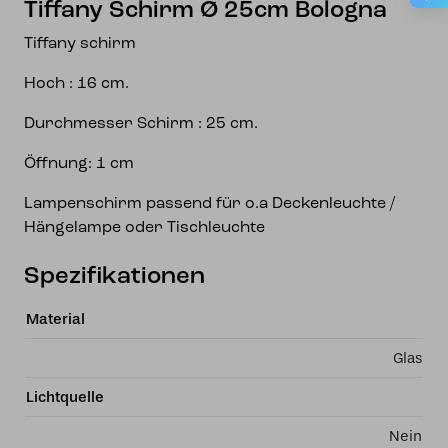
Tiffany Schirm Ø 25cm Bologna
Tiffany schirm
Hoch : 16 cm.
Durchmesser Schirm : 25 cm.
Öffnung: 1 cm
Lampenschirm passend für o.a Deckenleuchte /
Hängelampe oder Tischleuchte
Spezifikationen
Material
Glas
Lichtquelle
Nein