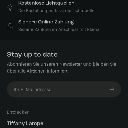
Kostenlose Lichtquellen
Die Bestellung umfasst die Lichtquelle
Sichere Online-Zahlung
Sichere Zahlung im Anschluss mit Klarna
Stay up to date
Abonnieren Sie unseren Newsletter und bleiben Sie
über alle Aktionen informiert.
Entdecken
Tiffany Lampe