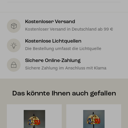
Kostenloser Versand
Kostenloser Versand in Deutschland ab 99 €
Kostenlose Lichtquellen
Die Bestellung umfasst die Lichtquelle
Sichere Online-Zahlung
Sichere Zahlung im Anschluss mit Klarna
Das könnte Ihnen auch gefallen