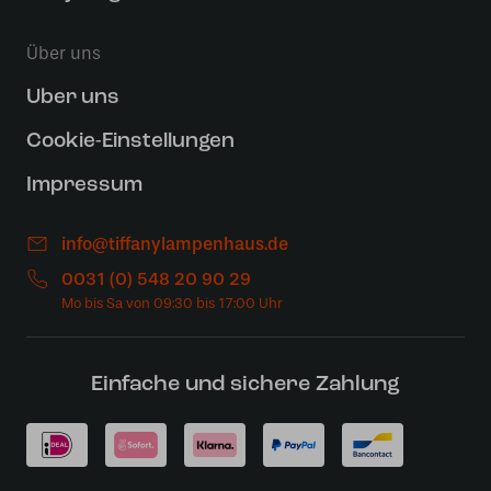
Über uns
Uber uns
Cookie-Einstellungen
Impressum
info@tiffanylampenhaus.de
0031 (0) 548 20 90 29
Einfache und sichere Zahlung