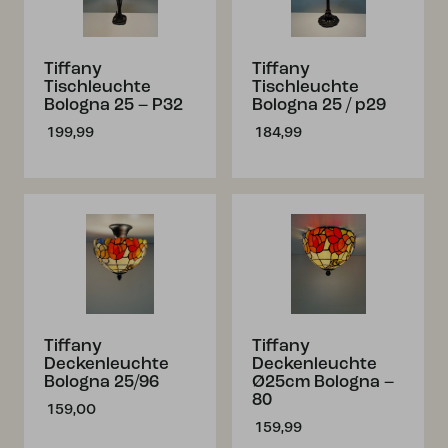
Tiffany
Tiffany
Tischleuchte
Tischleuchte
Bologna 25 – P32
Bologna 25 / p29
199,99
184,99
Tiffany
Tiffany
Deckenleuchte
Deckenleuchte
Bologna 25/96
Ø25cm Bologna –
80
159,00
159,99