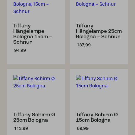
Tiffany
Tiffany
Hängelampe
Hängelampe 25cm
Bologna 15cm –
Bologna – Schnur
Schnur
137,99
94,99
Tiffany Schirm Ø
Tiffany Schirm Ø
25cm Bologna
15cm Bologna
113,99
69,99