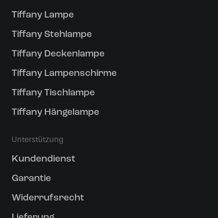
Tiffany Lampe
Tiffany Stehlampe
Tiffany Deckenlampe
Tiffany Lampenschirme
Tiffany Tischlampe
Tiffany Hängelampe
Unterstützung
Kundendienst
Garantie
Widerrufsrecht
Lieferung