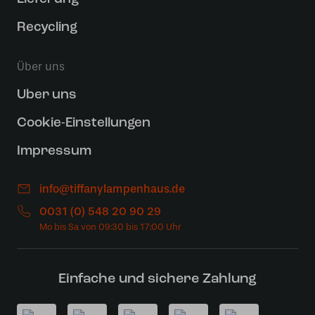
Recycling
Über uns
Uber uns
Cookie-Einstellungen
Impressum
info@tiffanylampenhaus.de
0031 (0) 548 20 90 29
Einfache und sichere Zahlung