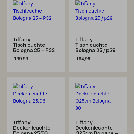
Tiffany
Tiffany
Tischleuchte
Tischleuchte
Bologna 25 – P32
Bologna 25 / p29
199,99
184,99
Tiffany
Tiffany
Deckenleuchte
Deckenleuchte
Bologna 25/96
Ø25cm Bologna –