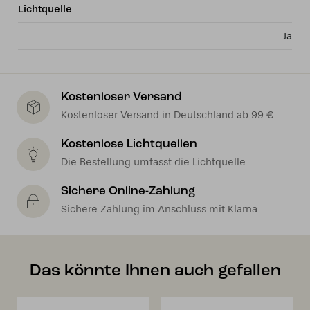
Lichtquelle
Ja
Kostenloser Versand
Kostenloser Versand in Deutschland ab 99 €
Kostenlose Lichtquellen
Die Bestellung umfasst die Lichtquelle
Sichere Online-Zahlung
Sichere Zahlung im Anschluss mit Klarna
Das könnte Ihnen auch gefallen