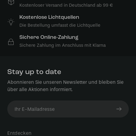
Kostenloser Versand in Deutschland ab 99 €
Kostenlose Lichtquellen
Die Bestellung umfasst die Lichtquelle
Sichere Online-Zahlung
Sichere Zahlung im Anschluss mit Klarna
Stay up to date
Abonnieren Sie unseren Newsletter und bleiben Sie
über alle Aktionen informiert.
Entdecken