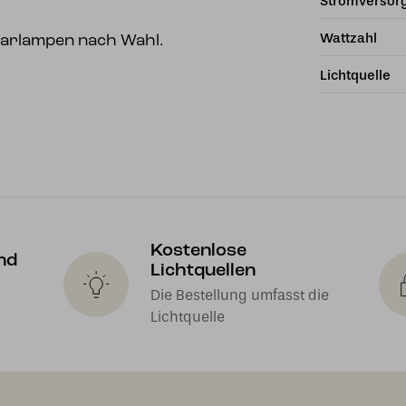
Stromversor
Wattzahl
Sparlampen nach Wahl.
Lichtquelle
Kostenlose
nd
Lichtquellen
Die Bestellung umfasst die
Lichtquelle