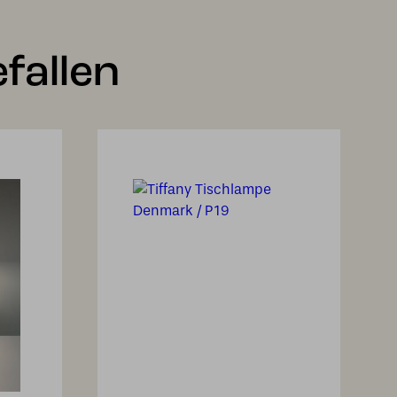
fallen