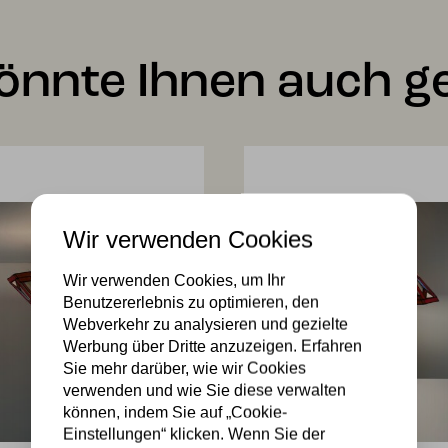
önnte Ihnen auch ge
Wir verwenden Cookies
Wir verwenden Cookies, um Ihr
Benutzererlebnis zu optimieren, den
Webverkehr zu analysieren und gezielte
Werbung über Dritte anzuzeigen. Erfahren
Sie mehr darüber, wie wir Cookies
verwenden und wie Sie diese verwalten
können, indem Sie auf „Cookie-
Einstellungen“ klicken. Wenn Sie der