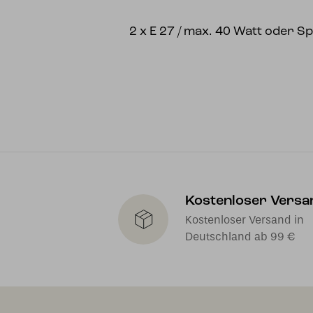
2 x E 27 / max. 40 Watt oder 
Kostenloser Versa
Kostenloser Versand in
Deutschland ab 99 €