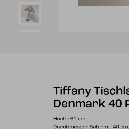
Tiffany Tisch
Denmark 40 
Hoch : 60 cm.
Durchmesser Schirm : 40 cm