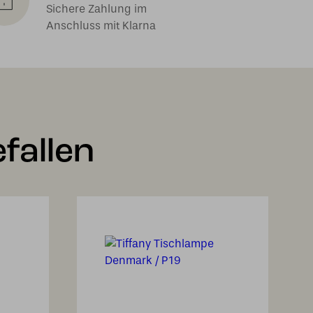
Sichere Zahlung im
Anschluss mit Klarna
fallen