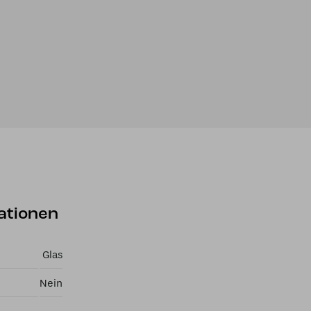
ationen
Glas
Nein