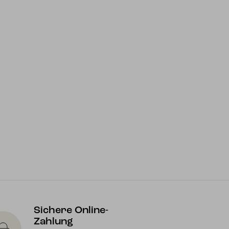
Sichere Online-
Zahlung