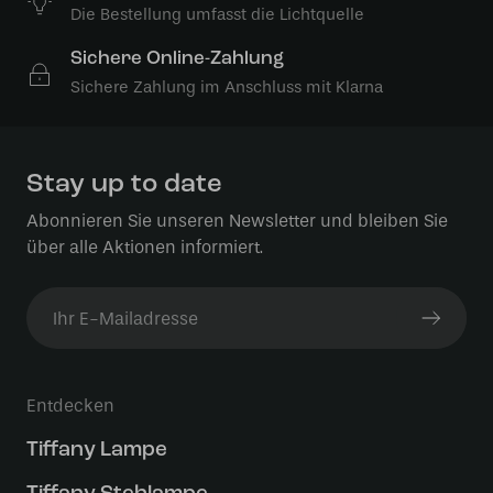
Die Bestellung umfasst die Lichtquelle
Sichere Online-Zahlung
Sichere Zahlung im Anschluss mit Klarna
Stay up to date
Abonnieren Sie unseren Newsletter und bleiben Sie
über alle Aktionen informiert.
Entdecken
Tiffany Lampe