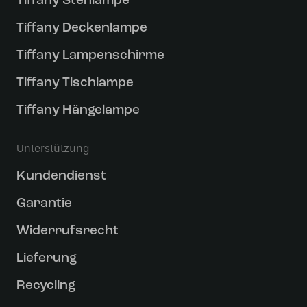
Tiffany Stehlampe
Tiffany Deckenlampe
Tiffany Lampenschirme
Tiffany Tischlampe
Tiffany Hängelampe
Unterstützung
Kundendienst
Garantie
Widerrufsrecht
Lieferung
Recycling