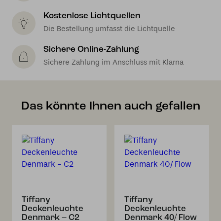
Kostenlose Lichtquellen
Die Bestellung umfasst die Lichtquelle
Sichere Online-Zahlung
Sichere Zahlung im Anschluss mit Klarna
Das könnte Ihnen auch gefallen
Tiffany
Tiffany
Deckenleuchte
Deckenleuchte
Denmark – C2
Denmark 40/ Flow