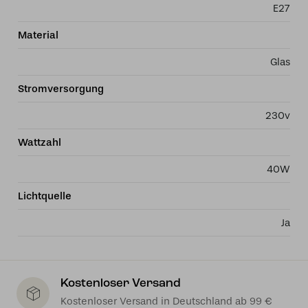
E27
Material
Glas
Stromversorgung
230v
Wattzahl
40W
Lichtquelle
Ja
Kostenloser Versand
Kostenloser Versand in Deutschland ab 99 €