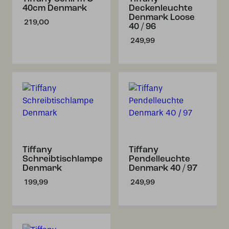
40cm Denmark
Deckenleuchte
Denmark Loose
219,00
40 / 96
249,99
Tiffany
Tiffany
Schreibtischlampe
Pendelleuchte
Denmark
Denmark 40 / 97
199,99
249,99