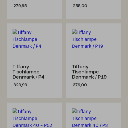
279,95
255,00
Tiffany
Tiffany
Tischlampe
Tischlampe
Denmark / P4
Denmark / P19
329,99
379,00