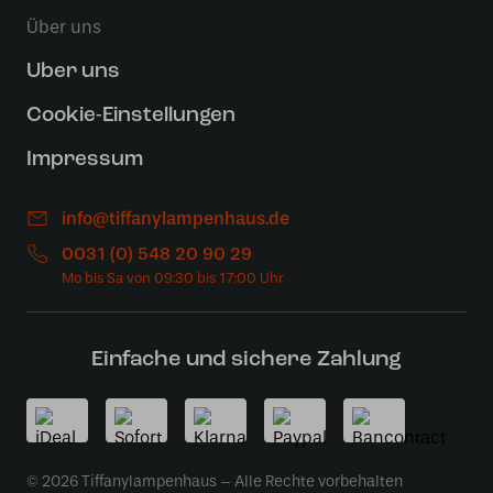
Über uns
Uber uns
Cookie-Einstellungen
Impressum
info@tiffanylampenhaus.de
0031 (0) 548 20 90 29
Einfache und sichere Zahlung
© 2026 Tiffanylampenhaus – Alle Rechte vorbehalten