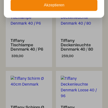
Akzeptieren
Tiffany
Tiffany
Tischlampe
Deckenleuchte
Denmark 40 / P6
Denmark 40 / 80
339,00
259,00
Tiffany Schirm Ø
Tiffany