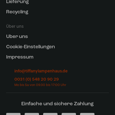
Lieferung
Recycling
Über uns
Uber uns
Cookie-Einstellungen
Impressum
info@tiffanylampenhaus.de
0031 (0) 548 20 90 29
Einfache und sichere Zahlung