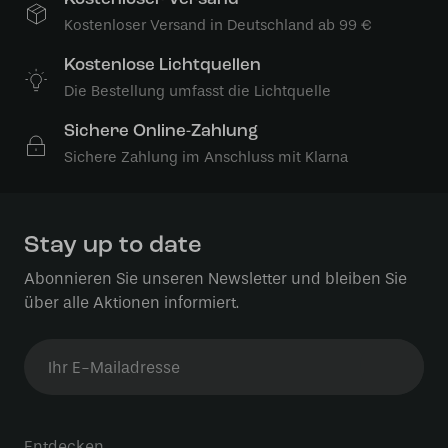
Kostenloser Versand in Deutschland ab 99 €
Kostenlose Lichtquellen
Die Bestellung umfasst die Lichtquelle
Sichere Online-Zahlung
Sichere Zahlung im Anschluss mit Klarna
Stay up to date
Abonnieren Sie unseren Newsletter und bleiben Sie
über alle Aktionen informiert.
Entdecken