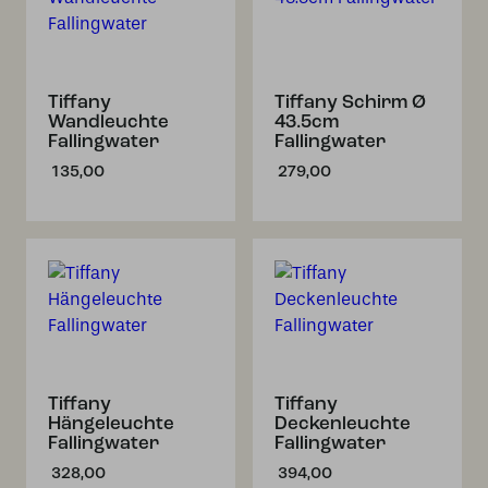
Tiffany
Tiffany Schirm Ø
Wandleuchte
43.5cm
Fallingwater
Fallingwater
135,00
279,00
Tiffany
Tiffany
Hängeleuchte
Deckenleuchte
Fallingwater
Fallingwater
328,00
394,00