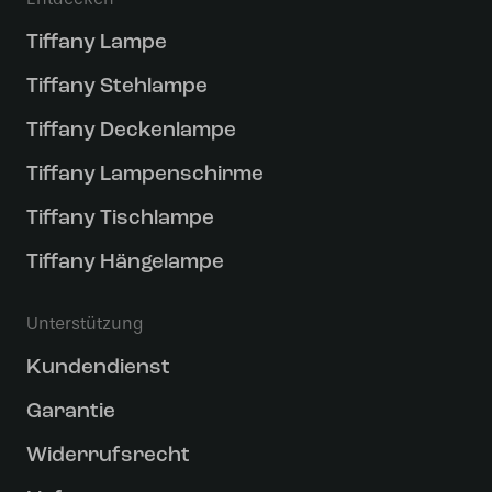
Tiffany Lampe
Tiffany Stehlampe
Tiffany Deckenlampe
Tiffany Lampenschirme
Tiffany Tischlampe
Tiffany Hängelampe
Unterstützung
Kundendienst
Garantie
Widerrufsrecht