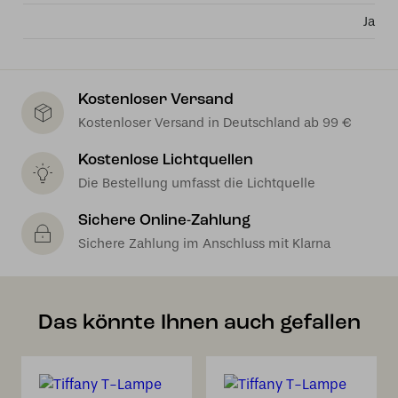
Ja
Kostenloser Versand
Kostenloser Versand in Deutschland ab 99 €
Kostenlose Lichtquellen
Die Bestellung umfasst die Lichtquelle
Sichere Online-Zahlung
Sichere Zahlung im Anschluss mit Klarna
Das könnte Ihnen auch gefallen