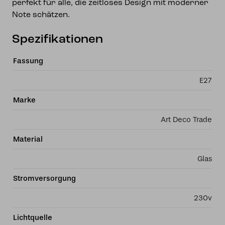
perfekt für alle, die zeitloses Design mit moderner
Note schätzen.
Spezifikationen
Fassung
E27
Marke
Art Deco Trade
Material
Glas
Stromversorgung
230v
Lichtquelle