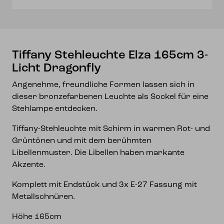
Menge
Tiffany Stehleuchte Elza 165cm 3-
Licht Dragonfly
Angenehme, freundliche Formen lassen sich in
dieser bronzefarbenen Leuchte als Sockel für eine
Stehlampe entdecken.
Tiffany-Stehleuchte mit Schirm in warmen Rot- und
Grüntönen und mit dem berühmten
Libellenmuster. Die Libellen haben markante
Akzente.
Komplett mit Endstück und 3x E-27 Fassung mit
Metallschnüren.
Höhe 165cm