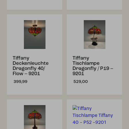
Tiffany
Tiffany
Deckenleuchte
Tischlampe
Dragonfly 40/
Dragonfly / P19 –
Flow – 9201
9201
399,99
529,00