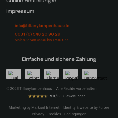
Cookie-Einstellungen
Impressum
info@tiffanylampenhaus.de
0031 (0) 548 20 90 29
Einfache und sichere Zahlung
© 2026 Tiffanylampenhaus – Alle Rechte vorbehalten
9.3
383 Bewertungen
Marketing by Markant Internet
Identity & website by Furore
Privacy
Cookies
Bedingungen