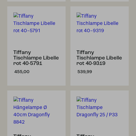
Tiffany
Tiffany
Tischlampe Libelle
Tischlampe Libelle
rot 40-5791
rot 40-9319
455,00
539,99