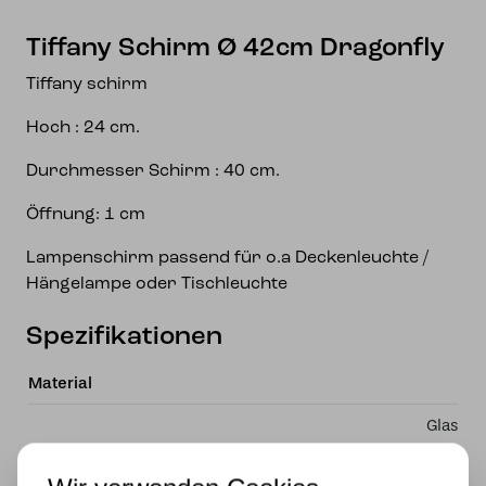
Tiffany Schirm Ø 42cm Dragonfly
Tiffany schirm
Hoch : 24 cm.
Durchmesser Schirm : 40 cm.
Öffnung: 1 cm
Lampenschirm passend für o.a Deckenleuchte /
Hängelampe oder Tischleuchte
Spezifikationen
Material
Glas
Lichtquelle