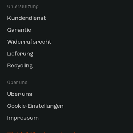
Unterstützung
Kundendienst
Garantie
Widerrufsrecht
Lieferung
Recycling
Über uns
Uber uns
Cookie-Einstellungen
Impressum