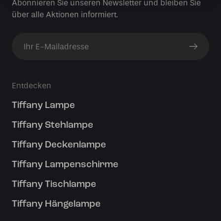
Abonnieren Sie unseren Newsletter und bleiben Sie
über alle Aktionen informiert.
Entdecken
Tiffany Lampe
Tiffany Stehlampe
Tiffany Deckenlampe
Tiffany Lampenschirme
Tiffany Tischlampe
Tiffany Hängelampe