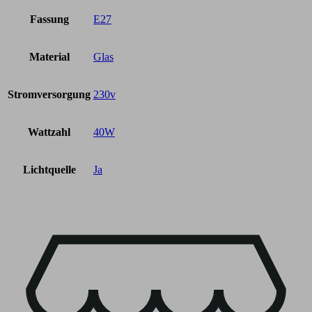
Fassung
E27
Material
Glas
Stromversorgung
230v
Wattzahl
40W
Lichtquelle
Ja