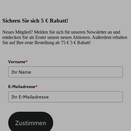
Sichern Sie sich 5 € Rabatt!
Neues Mitglied? Melden Sie sich für unseren Newsletter an und
entdecken Sie als Erster unsere neuen Aktionen. Außerdem erhalten
Sie auf Ihre erste Bestellung ab 75 € 5 € Rabatt!
Vorname
*
E-Mailadresse
*
Zustimmen