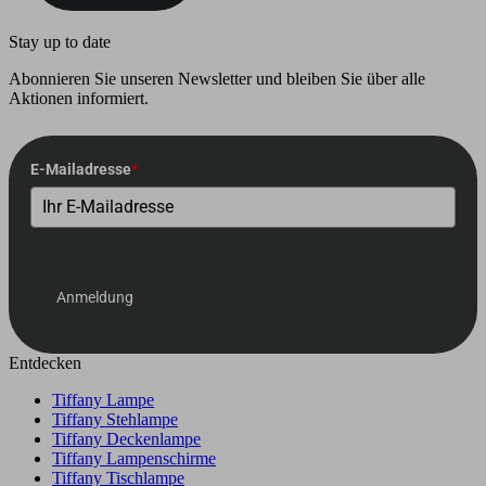
Stay up to date
Abonnieren Sie unseren Newsletter und bleiben Sie über alle
Aktionen informiert.
E-Mailadresse
*
Anmeldung
Entdecken
Tiffany Lampe
Tiffany Stehlampe
Tiffany Deckenlampe
Tiffany Lampenschirme
Tiffany Tischlampe