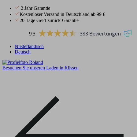
2 Jahr Garantie
Kostenloser Versand in Deutschland ab 99 €
20 Tage Geld-zurück-Garantie
9.3
383 Bewertungen
Niederländisch
Deutsch
Besuchen Sie unseren Laden in Rijssen