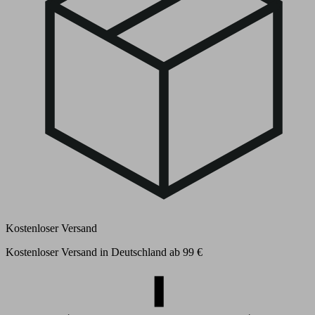
Kostenloser Versand
Kostenloser Versand in Deutschland ab 99 €