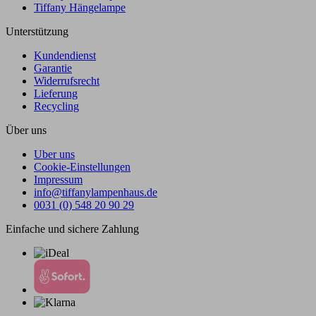
Tiffany Hängelampe
Unterstützung
Kundendienst
Garantie
Widerrufsrecht
Lieferung
Recycling
Über uns
Uber uns
Cookie-Einstellungen
Impressum
info@tiffanylampenhaus.de
0031 (0) 548 20 90 29
Einfache und sichere Zahlung