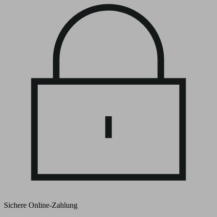
Sichere Online-Zahlung