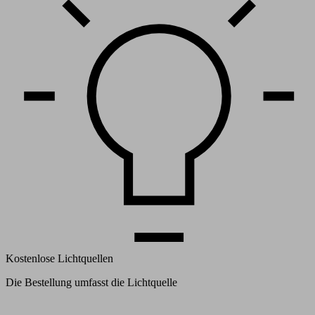
Kostenlose Lichtquellen
Die Bestellung umfasst die Lichtquelle