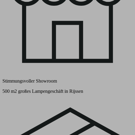
Stimmungsvoller Showroom
500 m2 großes Lampengeschäft in Rijssen