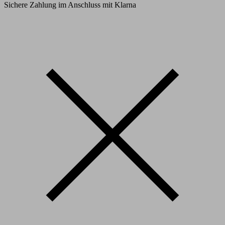
Sichere Zahlung im Anschluss mit Klarna