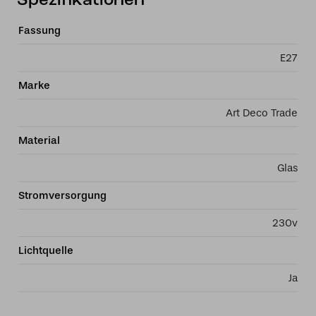
Spezifikationen
Fassung
E27
Marke
Art Deco Trade
Material
Glas
Stromversorgung
230v
Lichtquelle
Ja