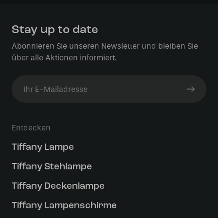
Stay up to date
Abonnieren Sie unseren Newsletter und bleiben Sie
über alle Aktionen informiert.
Entdecken
Tiffany Lampe
Tiffany Stehlampe
Tiffany Deckenlampe
Tiffany Lampenschirme