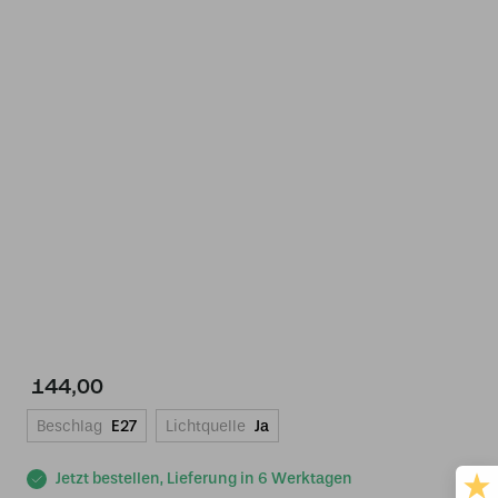
144,00
Beschlag
E27
Lichtquelle
Ja
Jetzt bestellen, Lieferung in 6 Werktagen