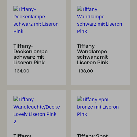
Tiffany-
Tiffany
Deckenlampe
Wandlampe
schwarz mit
schwarz mit
Liseron Pink
Liseron Pink
134,00
138,00
Tiffany
Tiffany Spot