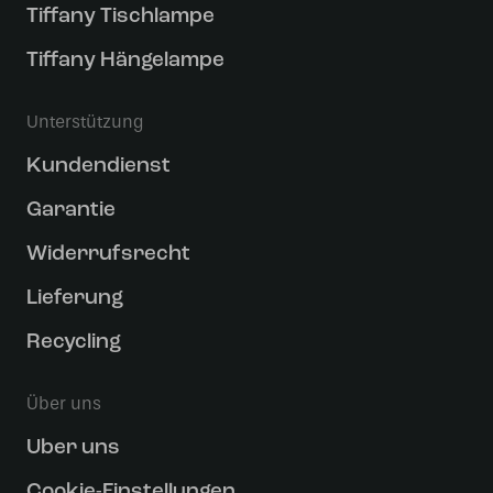
Tiffany Tischlampe
Tiffany Hängelampe
Unterstützung
Kundendienst
Garantie
Widerrufsrecht
Lieferung
Recycling
Über uns
Uber uns
Cookie-Einstellungen