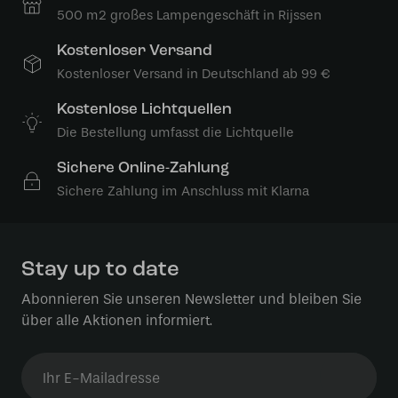
500 m2 großes Lampengeschäft in Rijssen
Kostenloser Versand
Kostenloser Versand in Deutschland ab 99 €
Kostenlose Lichtquellen
Die Bestellung umfasst die Lichtquelle
Sichere Online-Zahlung
Sichere Zahlung im Anschluss mit Klarna
Stay up to date
Abonnieren Sie unseren Newsletter und bleiben Sie
über alle Aktionen informiert.