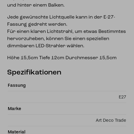
und hinter einem Balken.
Jede gewünschte Lichtquelle kann in der E-27-
Fassung gedreht werden.
Für einen klaren Lichtstrahl, um etwas Bestimmtes
hervorzuheben, können Sie einen speziellen
dimmbaren LED-Strahler wählen.
Höhe 15,5cm Tiefe 12cm Durchmesser 15,5cm
Spezifikationen
Fassung
E27
Marke
Art Deco Trade
Material