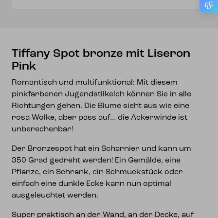
Tiffany Spot bronze mit Liseron
Pink
Romantisch und multifunktional: Mit diesem
pinkfarbenen Jugendstilkelch können Sie in alle
Richtungen gehen. Die Blume sieht aus wie eine
rosa Wolke, aber pass auf… die Ackerwinde ist
unberechenbar!
Der Bronzespot hat ein Scharnier und kann um
350 Grad gedreht werden! Ein Gemälde, eine
Pflanze, ein Schrank, ein Schmuckstück oder
einfach eine dunkle Ecke kann nun optimal
ausgeleuchtet werden.
Super praktisch an der Wand, an der Decke, auf