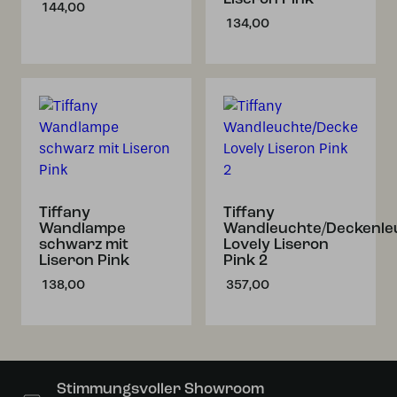
144,00
134,00
Tiffany
Tiffany
Wandlampe
Wandleuchte/Deckenle
schwarz mit
Lovely Liseron
Liseron Pink
Pink 2
138,00
357,00
Stimmungsvoller Showroom