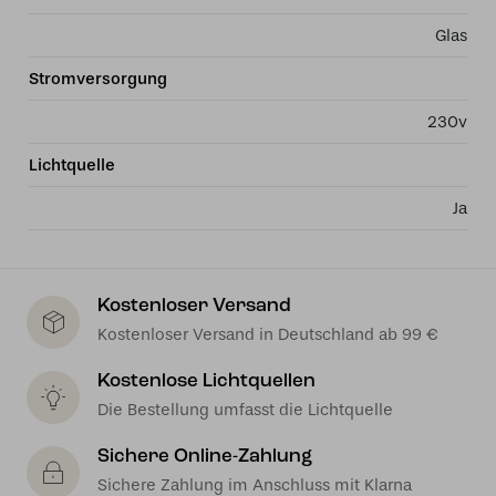
Glas
Stromversorgung
230v
Lichtquelle
Ja
Kostenloser Versand
Kostenloser Versand in Deutschland ab 99 €
Kostenlose Lichtquellen
Die Bestellung umfasst die Lichtquelle
Sichere Online-Zahlung
Sichere Zahlung im Anschluss mit Klarna