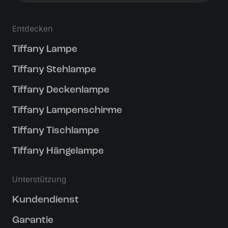
Entdecken
Tiffany Lampe
Tiffany Stehlampe
Tiffany Deckenlampe
Tiffany Lampenschirme
Tiffany Tischlampe
Tiffany Hängelampe
Unterstützung
Kundendienst
Garantie