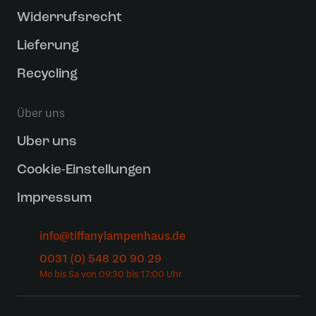
Widerrufsrecht
Lieferung
Recycling
Über uns
Uber uns
Cookie-Einstellungen
Impressum
info@tiffanylampenhaus.de
0031 (0) 548 20 90 29