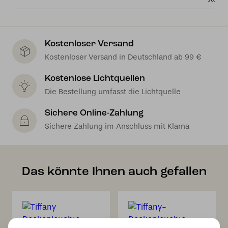
Kostenloser Versand
Kostenloser Versand in Deutschland ab 99 €
Kostenlose Lichtquellen
Die Bestellung umfasst die Lichtquelle
Sichere Online-Zahlung
Sichere Zahlung im Anschluss mit Klarna
Das könnte Ihnen auch gefallen