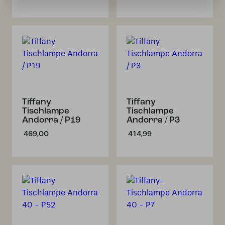
Tiffany
Tiffany
Tischlampe
Tischlampe
Andorra / P19
Andorra / P3
469,00
414,99