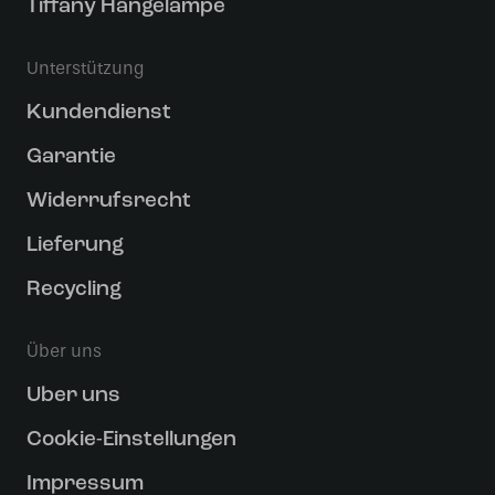
Tiffany Hängelampe
Unterstützung
Kundendienst
Garantie
Widerrufsrecht
Lieferung
Recycling
Über uns
Uber uns
Cookie-Einstellungen
Impressum