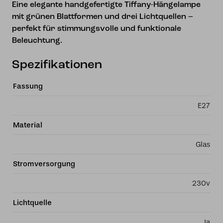
Eine elegante handgefertigte Tiffany-Hängelampe
mit grünen Blattformen und drei Lichtquellen –
perfekt für stimmungsvolle und funktionale
Beleuchtung.
Spezifikationen
Fassung
E27
Material
Glas
Stromversorgung
230v
Lichtquelle
Ja