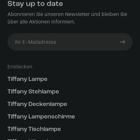
Stay up to date
Abonnieren Sie unseren Newsletter und bleiben Sie
über alle Aktionen informiert.
Entdecken
Tiffany Lampe
Tiffany Stehlampe
Tiffany Deckenlampe
Tiffany Lampenschirme
Tiffany Tischlampe