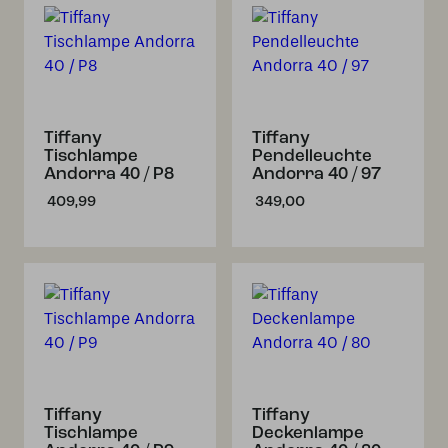
Tiffany
Tiffany
Tischlampe
Pendelleuchte
Andorra 40 / P8
Andorra 40 / 97
409,99
349,00
Tiffany
Tiffany
Tischlampe
Deckenlampe