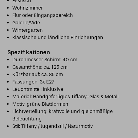
Esstisch
Wohnzimmer
Flur oder Eingangsbereich
Galerie/Vide
Wintergarten
klassische und ländliche Einrichtungen
Spezifikationen
Durchmesser Schirm: 40 cm
Gesamthöhe: ca. 125 cm
Kürzbar auf: ca. 85 cm
Fassungen: 3x E27
Leuchtmittel: inklusive
Material: Handgefertigtes Tiffany-Glas & Metall
Motiv: grüne Blattformen
Lichtverteilung: kraftvolle und gleichmäßige
Beleuchtung
Stil: Tiffany / Jugendstil / Naturmotiv