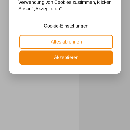
Verwendung von Cookies zustimmen, klicken
Sie auf „Akzeptieren“.
Cookie-Einstellungen
Alles ablehnen
Akzeptieren