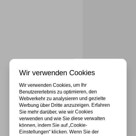
Wir verwenden Cookies
Wir verwenden Cookies, um Ihr
Benutzererlebnis zu optimieren, den
Webverkehr zu analysieren und gezielte
Werbung über Dritte anzuzeigen. Erfahren
Sie mehr darüber, wie wir Cookies
verwenden und wie Sie diese verwalten
können, indem Sie auf „Cookie-
Einstellungen“ klicken. Wenn Sie der