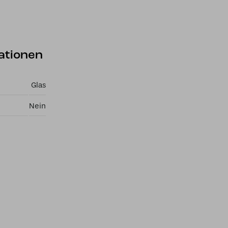
ationen
Glas
Nein