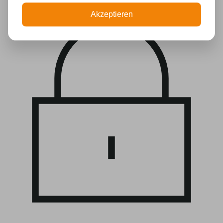
Akzeptieren