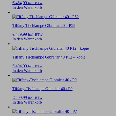
€
464,99
Incl. BTW
In den Warenkorb
Tiffany Tischlampe Gibraltar 40 – P52
€
479,99
Incl. BTW
In den Warenkorb
Tiffany Tischlampe Gibraltar 40 P12 – kopie
€
494,99
Incl. BTW
In den Warenkorb
Tiffany-Tischlampe Gibraltar 40 / P9
€
499,99
Incl. BTW
In den Warenkorb