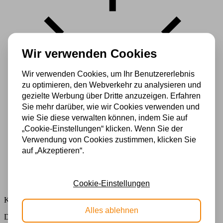
Wir verwenden Cookies
Wir verwenden Cookies, um Ihr Benutzererlebnis
zu optimieren, den Webverkehr zu analysieren und
gezielte Werbung über Dritte anzuzeigen. Erfahren
Sie mehr darüber, wie wir Cookies verwenden und
wie Sie diese verwalten können, indem Sie auf
„Cookie-Einstellungen“ klicken. Wenn Sie der
Verwendung von Cookies zustimmen, klicken Sie
auf „Akzeptieren“.
Cookie-Einstellungen
Kostenlose Lichtquellen
Alles ablehnen
Die Bestellung umfasst die Lichtquelle