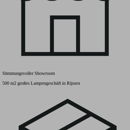
Stimmungsvoller Showroom
500 m2 großes Lampengeschäft in Rijssen