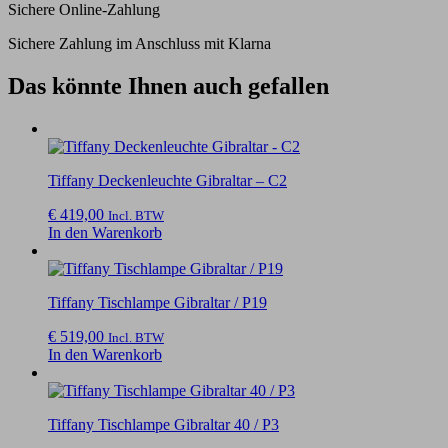
Sichere Online-Zahlung
Sichere Zahlung im Anschluss mit Klarna
Das könnte Ihnen auch gefallen
Tiffany Deckenleuchte Gibraltar – C2
€
419,00
Incl. BTW
In den Warenkorb
Tiffany Tischlampe Gibraltar / P19
€
519,00
Incl. BTW
In den Warenkorb
Tiffany Tischlampe Gibraltar 40 / P3