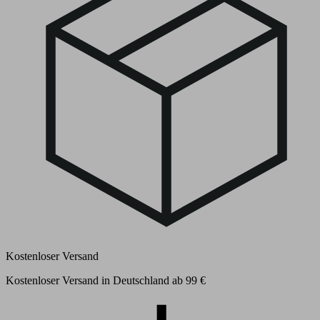
Kostenloser Versand
Kostenloser Versand in Deutschland ab 99 €