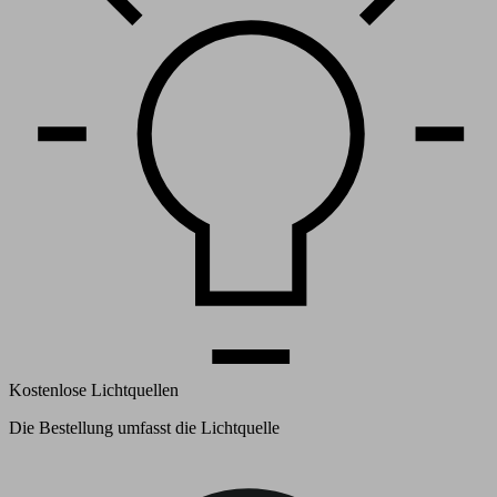
Kostenlose Lichtquellen
Die Bestellung umfasst die Lichtquelle