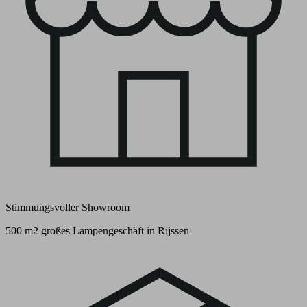
Stimmungsvoller Showroom
500 m2 großes Lampengeschäft in Rijssen