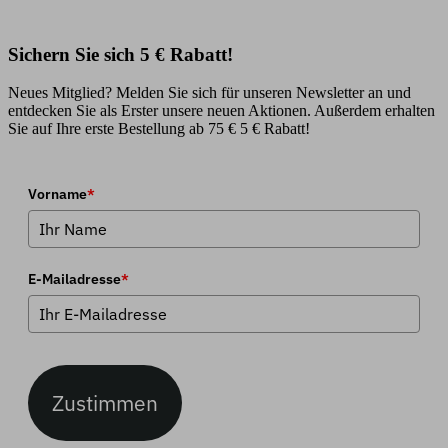
Sichern Sie sich 5 € Rabatt!
Neues Mitglied? Melden Sie sich für unseren Newsletter an und
entdecken Sie als Erster unsere neuen Aktionen. Außerdem erhalten
Sie auf Ihre erste Bestellung ab 75 € 5 € Rabatt!
Vorname
*
E-Mailadresse
*
Zustimmen