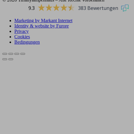
9.3
383 Bewertungen
Marketing by Markant Internet
Identity & website by Furore
Privacy
Cookies
Bedingungen