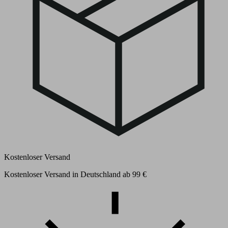
Kostenloser Versand
Kostenloser Versand in Deutschland ab 99 €