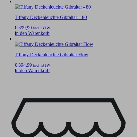
Tiffany Deckenleuchte Gibraltar – 80
€
399,99
Incl. BTW
In den Warenkorb
Tiffany Deckenleuchte Gibraltar Flow
€
394,99
Incl. BTW
In den Warenkorb