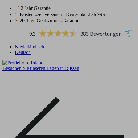
2 Jahr Garantie
Kostenloser Versand in Deutschland ab 99 €
20 Tage Geld-zurück-Garantie
9.3
383 Bewertungen
Niederländisch
Deutsch
Besuchen Sie unseren Laden in Rijssen