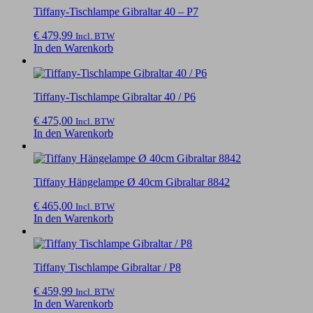
Tiffany-Tischlampe Gibraltar 40 – P7
€
479,99
Incl. BTW
In den Warenkorb
Tiffany-Tischlampe Gibraltar 40 / P6
€
475,00
Incl. BTW
In den Warenkorb
Tiffany Hängelampe Ø 40cm Gibraltar 8842
€
465,00
Incl. BTW
In den Warenkorb
Tiffany Tischlampe Gibraltar / P8
€
459,99
Incl. BTW
In den Warenkorb