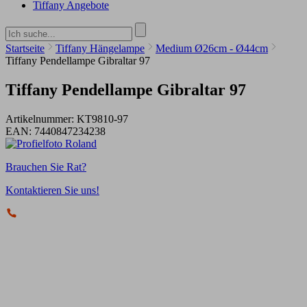
Tiffany Angebote
Startseite
Tiffany Hängelampe
Medium Ø26cm - Ø44cm
Tiffany Pendellampe Gibraltar 97
Tiffany Pendellampe Gibraltar 97
Artikelnummer:
KT9810-97
EAN:
7440847234238
Brauchen Sie Rat?
Kontaktieren Sie uns!