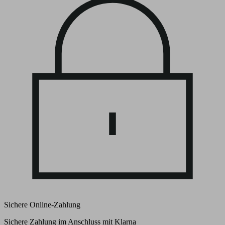
Sichere Online-Zahlung
Sichere Zahlung im Anschluss mit Klarna