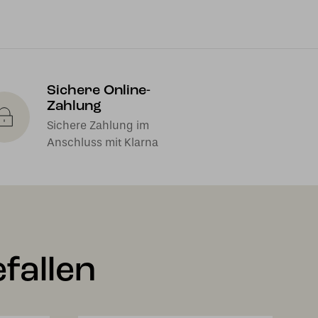
Sichere Online-
Zahlung
Sichere Zahlung im
Anschluss mit Klarna
fallen