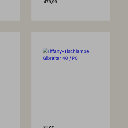
479,99