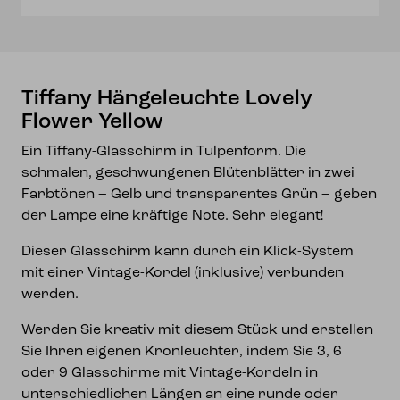
Tiffany Hängeleuchte Lovely
Flower Yellow
Ein Tiffany-Glasschirm in Tulpenform. Die
schmalen, geschwungenen Blütenblätter in zwei
Farbtönen – Gelb und transparentes Grün – geben
der Lampe eine kräftige Note. Sehr elegant!
Dieser Glasschirm kann durch ein Klick-System
mit einer Vintage-Kordel (inklusive) verbunden
werden.
Werden Sie kreativ mit diesem Stück und erstellen
Sie Ihren eigenen Kronleuchter, indem Sie 3, 6
oder 9 Glasschirme mit Vintage-Kordeln in
unterschiedlichen Längen an eine runde oder