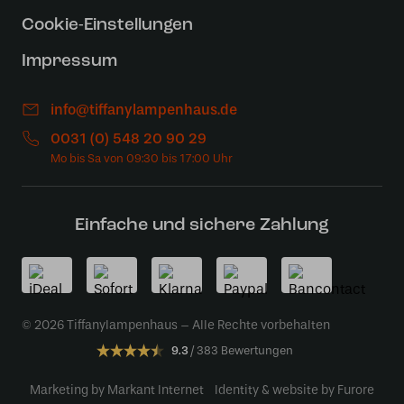
Cookie-Einstellungen
Impressum
info@tiffanylampenhaus.de
0031 (0) 548 20 90 29
Einfache und sichere Zahlung
© 2026 Tiffanylampenhaus – Alle Rechte vorbehalten
9.3
383 Bewertungen
Marketing by Markant Internet
Identity & website by Furore