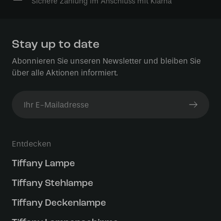
Sichere Zahlung im Anschluss mit Klarna
Stay up to date
Abonnieren Sie unseren Newsletter und bleiben Sie
über alle Aktionen informiert.
Entdecken
Tiffany Lampe
Tiffany Stehlampe
Tiffany Deckenlampe