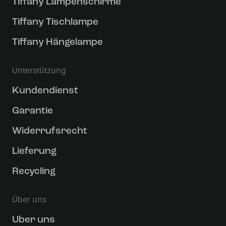
Tiffany Lampenschirme
Tiffany Tischlampe
Tiffany Hängelampe
Unterstützung
Kundendienst
Garantie
Widerrufsrecht
Lieferung
Recycling
Über uns
Uber uns