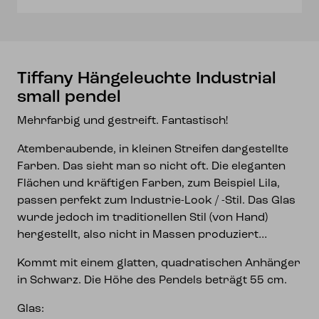
Tiffany Hängeleuchte Industrial
small pendel
Mehrfarbig und gestreift. Fantastisch!
Atemberaubende, in kleinen Streifen dargestellte
Farben. Das sieht man so nicht oft. Die eleganten
Flächen und kräftigen Farben, zum Beispiel Lila,
passen perfekt zum Industrie-Look / -Stil. Das Glas
wurde jedoch im traditionellen Stil (von Hand)
hergestellt, also nicht in Massen produziert…
Kommt mit einem glatten, quadratischen Anhänger
in Schwarz. Die Höhe des Pendels beträgt 55 cm.
Glas: