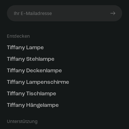
Entdecken
Tiffany Lampe
Tiffany Stehlampe
Tiffany Deckenlampe
Tiffany Lampenschirme
Tiffany Tischlampe
Tiffany Hängelampe
Unterstützung