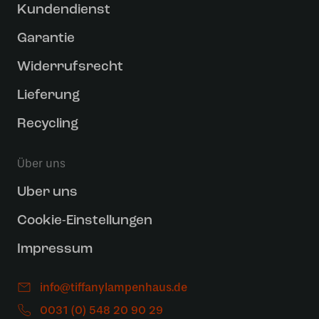
Kundendienst
Garantie
Widerrufsrecht
Lieferung
Recycling
Über uns
Uber uns
Cookie-Einstellungen
Impressum
info@tiffanylampenhaus.de
0031 (0) 548 20 90 29