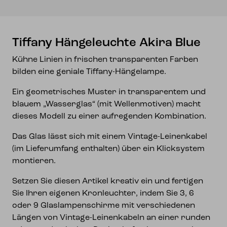
Tiffany Hängeleuchte Akira Blue
Kühne Linien in frischen transparenten Farben
bilden eine geniale Tiffany-Hängelampe.
Ein geometrisches Muster in transparentem und
blauem „Wasserglas“ (mit Wellenmotiven) macht
dieses Modell zu einer aufregenden Kombination.
Das Glas lässt sich mit einem Vintage-Leinenkabel
(im Lieferumfang enthalten) über ein Klicksystem
montieren.
Setzen Sie diesen Artikel kreativ ein und fertigen
Sie Ihren eigenen Kronleuchter, indem Sie 3, 6
oder 9 Glaslampenschirme mit verschiedenen
Längen von Vintage-Leinenkabeln an einer runden