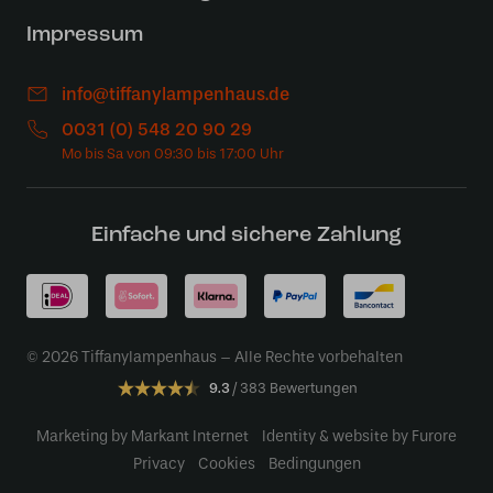
Impressum
info@tiffanylampenhaus.de
0031 (0) 548 20 90 29
Einfache und sichere Zahlung
© 2026 Tiffanylampenhaus – Alle Rechte vorbehalten
9.3
383 Bewertungen
Marketing by Markant Internet
Identity & website by Furore
Privacy
Cookies
Bedingungen