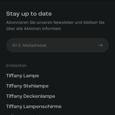
Stay up to date
Abonnieren Sie unseren Newsletter und bleiben Sie
über alle Aktionen informiert.
Entdecken
Tiffany Lampe
Tiffany Stehlampe
Tiffany Deckenlampe
Tiffany Lampenschirme