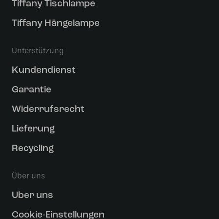
Tiffany Tischlampe
Tiffany Hängelampe
Unterstützung
Kundendienst
Garantie
Widerrufsrecht
Lieferung
Recycling
Über uns
Uber uns
Cookie-Einstellungen