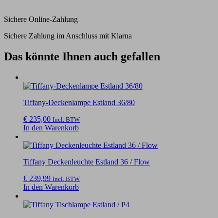
Sichere Online-Zahlung
Sichere Zahlung im Anschluss mit Klarna
Das könnte Ihnen auch gefallen
Tiffany-Deckenlampe Estland 36/80
€
235,00
Incl. BTW
In den Warenkorb
Tiffany Deckenleuchte Estland 36 / Flow
€
239,99
Incl. BTW
In den Warenkorb