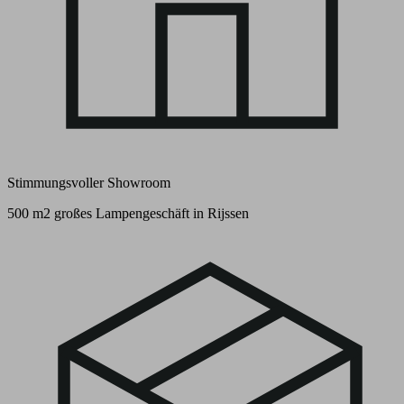
Stimmungsvoller Showroom
500 m2 großes Lampengeschäft in Rijssen