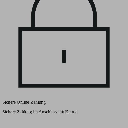
Sichere Online-Zahlung
Sichere Zahlung im Anschluss mit Klarna