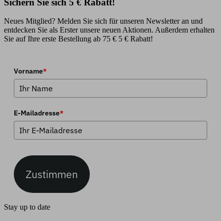
Sichern Sie sich 5 € Rabatt!
Neues Mitglied? Melden Sie sich für unseren Newsletter an und
entdecken Sie als Erster unsere neuen Aktionen. Außerdem erhalten
Sie auf Ihre erste Bestellung ab 75 € 5 € Rabatt!
Vorname
*
E-Mailadresse
*
Zustimmen
Stay up to date