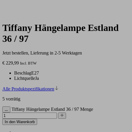
Tiffany Hängelampe Estland
36 / 97
Jetzt bestellen, Lieferung in 2-5 Werktagen
€
229,99
Incl. BTW
Beschlag
E27
Lichtquelle
Ja
Alle Produktspezifikationen
5 vorrätig
Tiffany Hängelampe Estland 36 / 97 Menge
In den Warenkorb