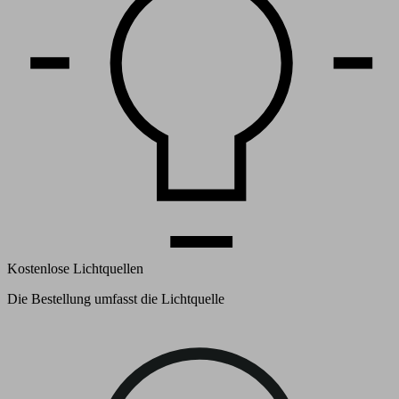
Kostenlose Lichtquellen
Die Bestellung umfasst die Lichtquelle