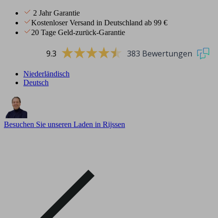
2 Jahr Garantie
Kostenloser Versand in Deutschland ab 99 €
20 Tage Geld-zurück-Garantie
9.3
383 Bewertungen
Niederländisch
Deutsch
Besuchen Sie unseren Laden in Rijssen