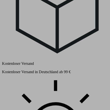
Kostenloser Versand
Kostenloser Versand in Deutschland ab 99 €