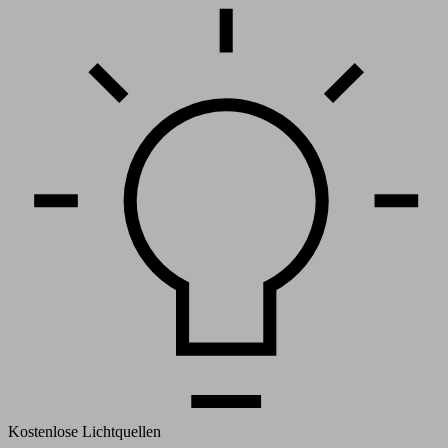
Kostenlose Lichtquellen