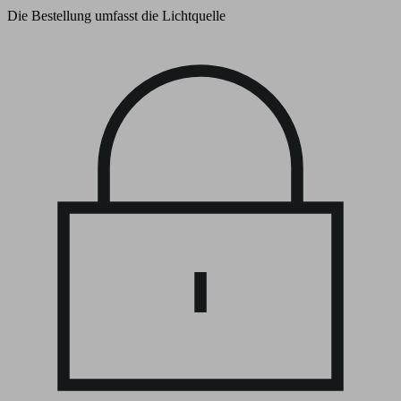
Die Bestellung umfasst die Lichtquelle