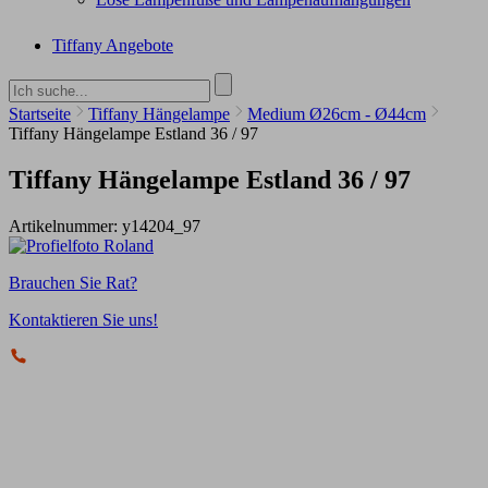
Tiffany Angebote
Startseite
Tiffany Hängelampe
Medium Ø26cm - Ø44cm
Tiffany Hängelampe Estland 36 / 97
Tiffany Hängelampe Estland 36 / 97
Artikelnummer:
y14204_97
Brauchen Sie Rat?
Kontaktieren Sie uns!