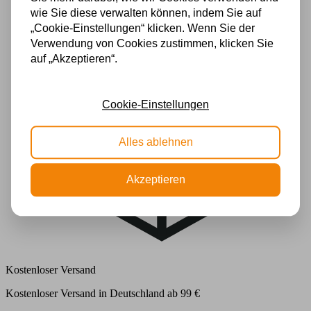
wie Sie diese verwalten können, indem Sie auf
„Cookie-Einstellungen“ klicken. Wenn Sie der
Verwendung von Cookies zustimmen, klicken Sie
auf „Akzeptieren“.
Cookie-Einstellungen
Alles ablehnen
Akzeptieren
Kostenloser Versand
Kostenloser Versand in Deutschland ab 99 €