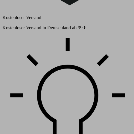
Kostenloser Versand
Kostenloser Versand in Deutschland ab 99 €