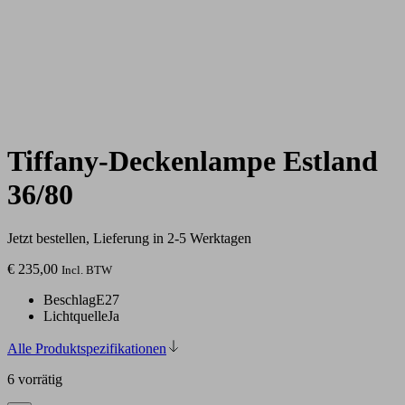
Tiffany-Deckenlampe Estland
36/80
Jetzt bestellen, Lieferung in 2-5 Werktagen
€
235,00
Incl. BTW
Beschlag
E27
Lichtquelle
Ja
Alle Produktspezifikationen
6 vorrätig