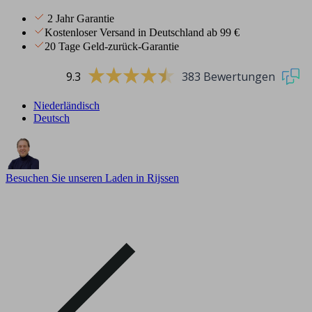
2 Jahr Garantie
Kostenloser Versand in Deutschland ab 99 €
20 Tage Geld-zurück-Garantie
9.3
383 Bewertungen
Niederländisch
Deutsch
Besuchen Sie unseren Laden in Rijssen