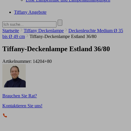
Tiffany Angebote
Startseite
Tiffany Deckenlampe
Deckenleuchte Medium Ø 35
bis Ø 49 cm
Tiffany-Deckenlampe Estland 36/80
Tiffany-Deckenlampe Estland 36/80
Artikelnummer:
14204+80
Brauchen Sie Rat?
Kontaktieren Sie uns!