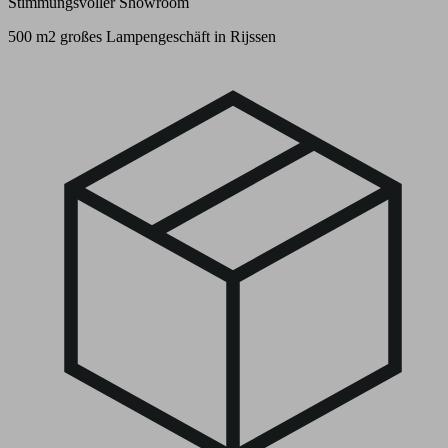
Stimmungsvoller Showroom
500 m2 großes Lampengeschäft in Rijssen