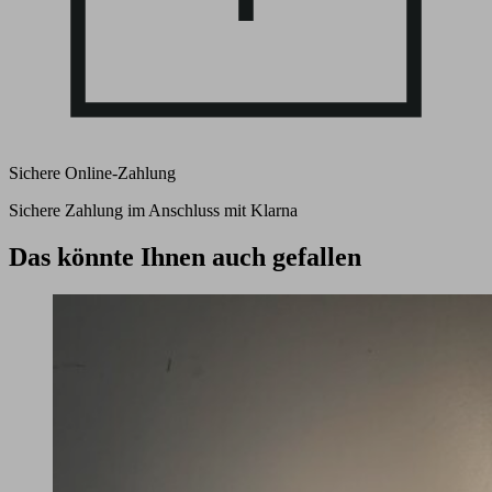
Sichere Online-Zahlung
Sichere Zahlung im Anschluss mit Klarna
Das könnte Ihnen auch gefallen