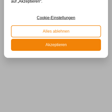
auf „Akzeptieren“.
Cookie-Einstellungen
Alles ablehnen
Akzeptieren