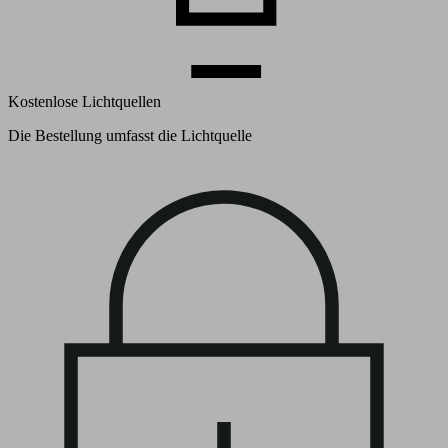
Kostenlose Lichtquellen
Die Bestellung umfasst die Lichtquelle