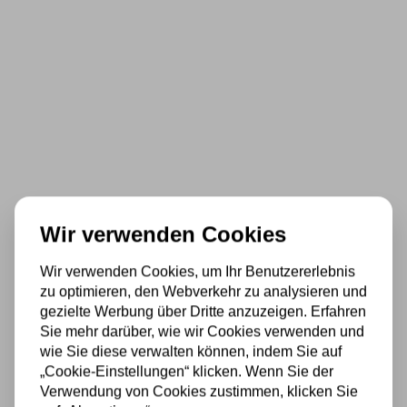
Wir verwenden Cookies
Wir verwenden Cookies, um Ihr Benutzererlebnis
zu optimieren, den Webverkehr zu analysieren und
gezielte Werbung über Dritte anzuzeigen. Erfahren
Sie mehr darüber, wie wir Cookies verwenden und
wie Sie diese verwalten können, indem Sie auf
„Cookie-Einstellungen“ klicken. Wenn Sie der
Verwendung von Cookies zustimmen, klicken Sie