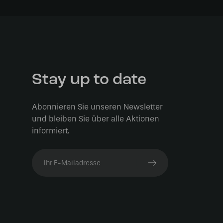
Stay up to date
Abonnieren Sie unseren Newsletter
und bleiben Sie über alle Aktionen
informiert.