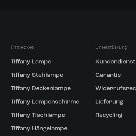
Entdecken
Unterstützung
Tiffany Lampe
Kundendienst
Tiffany Stehlampe
Garantie
Tiffany Deckenlampe
Widerrufsrec
Tiffany Lampenschirme
Lieferung
Tiffany Tischlampe
Recycling
Tiffany Hängelampe