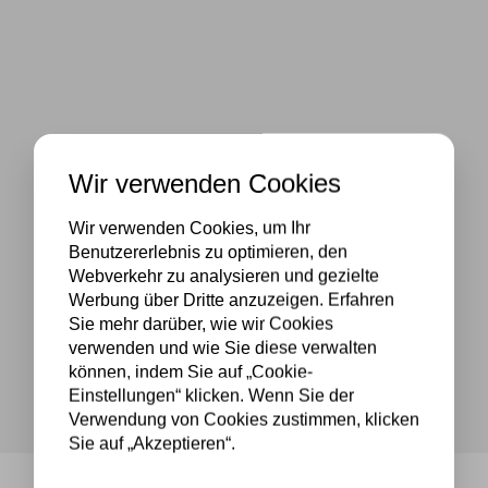
Wir verwenden Cookies
Wir verwenden Cookies, um Ihr
Benutzererlebnis zu optimieren, den
Webverkehr zu analysieren und gezielte
Werbung über Dritte anzuzeigen. Erfahren
Sie mehr darüber, wie wir Cookies
verwenden und wie Sie diese verwalten
können, indem Sie auf „Cookie-
Einstellungen“ klicken. Wenn Sie der
Verwendung von Cookies zustimmen, klicken
Sie auf „Akzeptieren“.