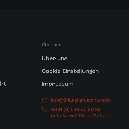
Über uns
Uber uns
Cookie-Einstellungen
ht
Impressum
info@tiffanylampenhaus.de
0031 (0) 548 20 90 29