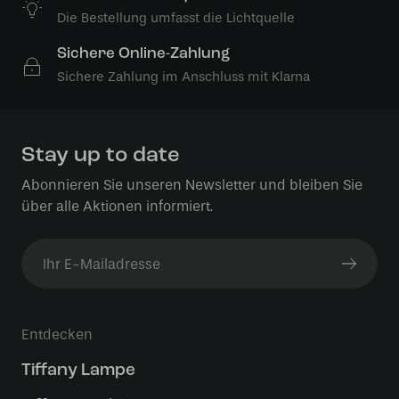
Die Bestellung umfasst die Lichtquelle
Sichere Online-Zahlung
Sichere Zahlung im Anschluss mit Klarna
Stay up to date
Abonnieren Sie unseren Newsletter und bleiben Sie
über alle Aktionen informiert.
Entdecken
Tiffany Lampe