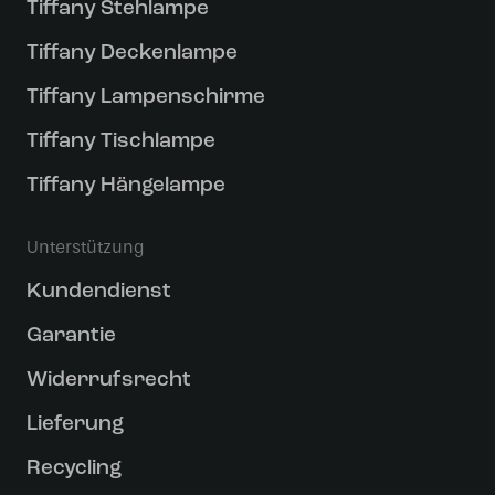
Tiffany Stehlampe
Tiffany Deckenlampe
Tiffany Lampenschirme
Tiffany Tischlampe
Tiffany Hängelampe
Unterstützung
Kundendienst
Garantie
Widerrufsrecht
Lieferung
Recycling