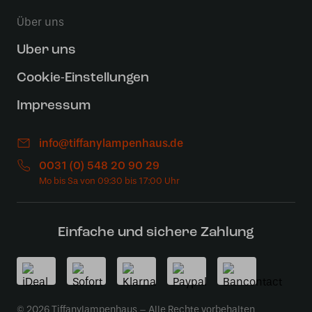
Über uns
Uber uns
Cookie-Einstellungen
Impressum
info@tiffanylampenhaus.de
0031 (0) 548 20 90 29
Einfache und sichere Zahlung
© 2026 Tiffanylampenhaus – Alle Rechte vorbehalten