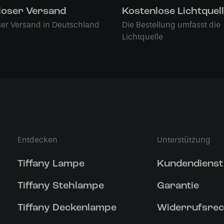
loser Versand
Kostenlose Lichtquel
ser Versand in Deutschland
Die Bestellung umfasst die
Lichtquelle
Entdecken
Unterstützung
Tiffany Lampe
Kundendienst
Tiffany Stehlampe
Garantie
Tiffany Deckenlampe
Widerrufsrec