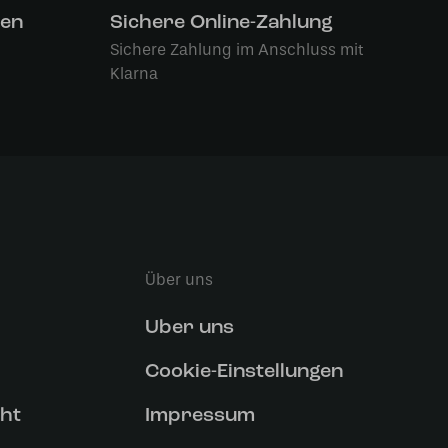
len
Sichere Online-Zahlung
Sichere Zahlung im Anschluss mit
Klarna
Über uns
Uber uns
Cookie-Einstellungen
ht
Impressum