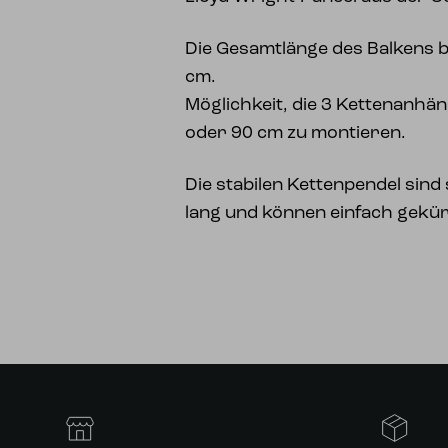
Die Gesamtlänge des Balkens b
cm.
Möglichkeit, die 3 Kettenanhä
oder 90 cm zu montieren.
Die stabilen Kettenpendel sin
lang und können einfach gekü