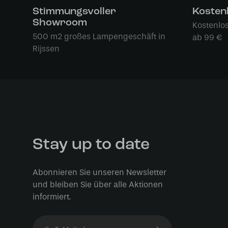
Stimmungsvoller
Kosten
Showroom
Kostenlo
500 m2 großes Lampengeschäft in
ab 99 €
Rijssen
Stay up to date
Abonnieren Sie unseren Newsletter
und bleiben Sie über alle Aktionen
informiert.