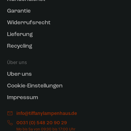
Garantie
Widerrufsrecht
Lieferung
Recycling
Über uns
Uber uns
Cookie-Einstellungen
Impressum
info@tiffanylampenhaus.de
0031 (0) 548 20 90 29