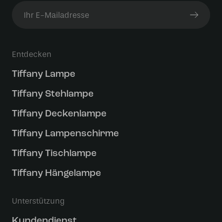
Entdecken
Tiffany Lampe
Tiffany Stehlampe
Tiffany Deckenlampe
Tiffany Lampenschirme
Tiffany Tischlampe
Tiffany Hängelampe
Unterstützung
Kundendienst