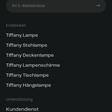
Entdecken
Tiffany Lampe
Tiffany Stehlampe
Tiffany Deckenlampe
Tiffany Lampenschirme
Tiffany Tischlampe
Tiffany Hängelampe
Unterstützung
Kundendienst