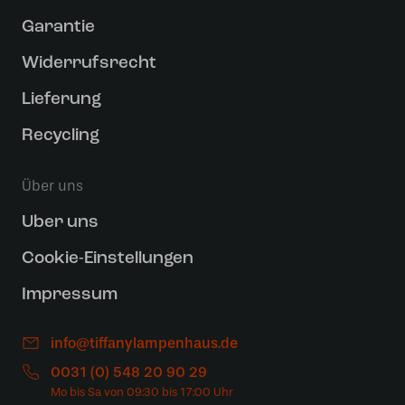
Garantie
Widerrufsrecht
Lieferung
Recycling
Über uns
Uber uns
Cookie-Einstellungen
Impressum
info@tiffanylampenhaus.de
0031 (0) 548 20 90 29