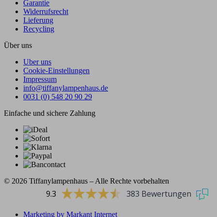
Garantie
Widerrufsrecht
Lieferung
Recycling
Über uns
Uber uns
Cookie-Einstellungen
Impressum
info@tiffanylampenhaus.de
0031 (0) 548 20 90 29
Einfache und sichere Zahlung
© 2026 Tiffanylampenhaus – Alle Rechte vorbehalten
9.3
383 Bewertungen
Marketing by Markant Internet