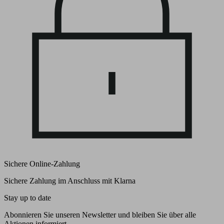
Sichere Online-Zahlung
Sichere Zahlung im Anschluss mit Klarna
Stay up to date
Abonnieren Sie unseren Newsletter und bleiben Sie über alle
Aktionen informiert.