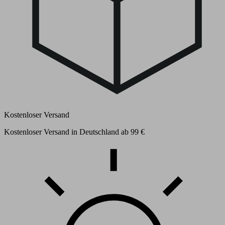
Kostenloser Versand
Kostenloser Versand in Deutschland ab 99 €