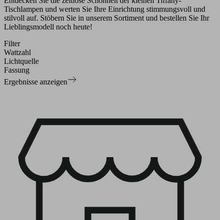
Entdecken Sie die zeitlose Schönheit der kleinen Tiffany-
Tischlampen und werten Sie Ihre Einrichtung stimmungsvoll und
stilvoll auf. Stöbern Sie in unserem Sortiment und bestellen Sie Ihr
Lieblingsmodell noch heute!
Filter
Wattzahl
Lichtquelle
Fassung
Ergebnisse anzeigen