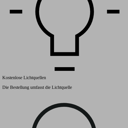
Kostenlose Lichtquellen
Die Bestellung umfasst die Lichtquelle