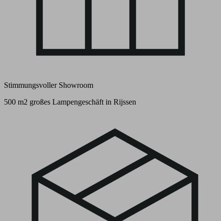
Stimmungsvoller Showroom
500 m2 großes Lampengeschäft in Rijssen