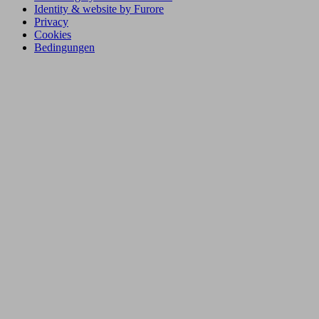
Identity & website by Furore
Privacy
Cookies
Bedingungen