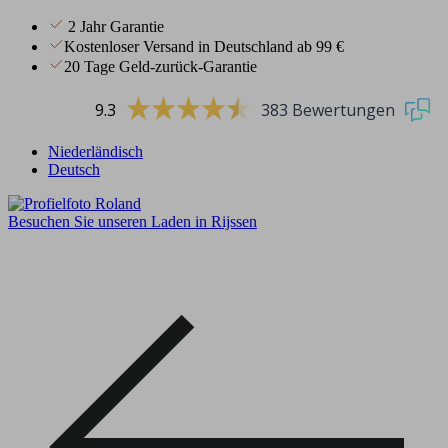
2 Jahr Garantie
Kostenloser Versand in Deutschland ab 99 €
20 Tage Geld-zurück-Garantie
9.3
383 Bewertungen
Niederländisch
Deutsch
Besuchen Sie unseren Laden in Rijssen