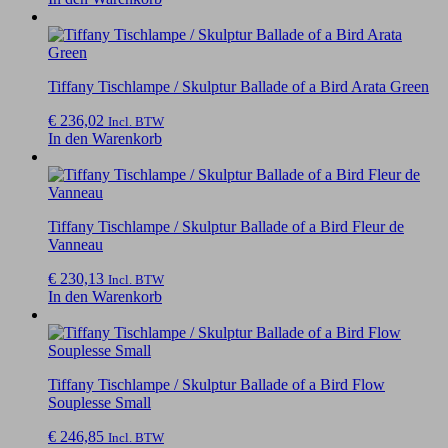
Tiffany Tischlampe / Skulptur Ballade of a Bird Arata Green
€
236,02
Incl. BTW
In den Warenkorb
Tiffany Tischlampe / Skulptur Ballade of a Bird Fleur de
Vanneau
€
230,13
Incl. BTW
In den Warenkorb
Tiffany Tischlampe / Skulptur Ballade of a Bird Flow
Souplesse Small
€
246,85
Incl. BTW