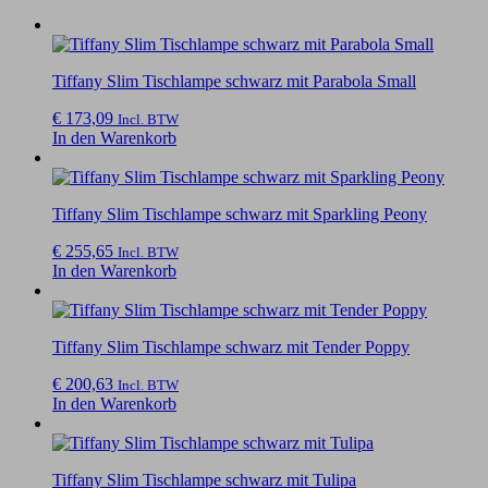
Tiffany Slim Tischlampe schwarz mit Parabola Small
€
173,09
Incl. BTW
In den Warenkorb
Tiffany Slim Tischlampe schwarz mit Sparkling Peony
€
255,65
Incl. BTW
In den Warenkorb
Tiffany Slim Tischlampe schwarz mit Tender Poppy
€
200,63
Incl. BTW
In den Warenkorb
Tiffany Slim Tischlampe schwarz mit Tulipa