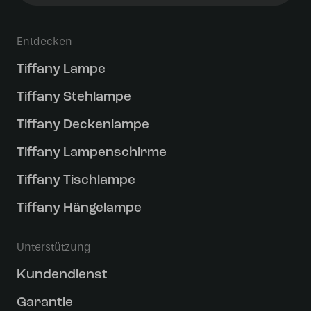
Entdecken
Tiffany Lampe
Tiffany Stehlampe
Tiffany Deckenlampe
Tiffany Lampenschirme
Tiffany Tischlampe
Tiffany Hängelampe
Unterstützung
Kundendienst
Garantie