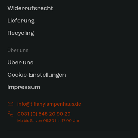
Widerrufsrecht
Lieferung
Recycling
Über uns
Uber uns
Cookie-Einstellungen
Impressum
info@tiffanylampenhaus.de
0031 (0) 548 20 90 29