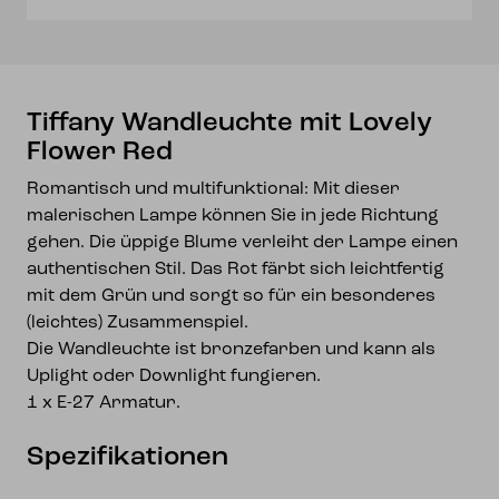
Tiffany Wandleuchte mit Lovely
Flower Red
Romantisch und multifunktional: Mit dieser
malerischen Lampe können Sie in jede Richtung
gehen. Die üppige Blume verleiht der Lampe einen
authentischen Stil. Das Rot färbt sich leichtfertig
mit dem Grün und sorgt so für ein besonderes
(leichtes) Zusammenspiel.
Die Wandleuchte ist bronzefarben und kann als
Uplight oder Downlight fungieren.
1 x E-27 Armatur.
Spezifikationen