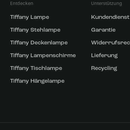
Entdecken
Unterstützung
Tiffany Lampe
Kundendienst
Tiffany Stehlampe
Garantie
Tiffany Deckenlampe
Widerrufsrec
Tiffany Lampenschirme
Lieferung
Tiffany Tischlampe
Recycling
Tiffany Hängelampe