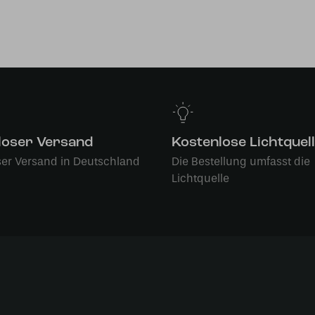
loser Versand
Kostenlose Lichtquel
ser Versand in Deutschland
Die Bestellung umfasst die
Lichtquelle