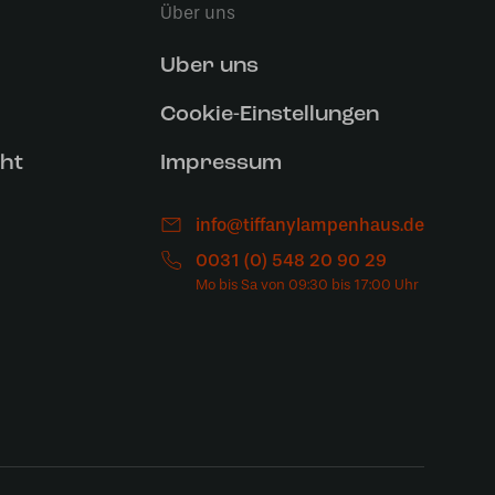
Über uns
Uber uns
Cookie-Einstellungen
ht
Impressum
info@tiffanylampenhaus.de
0031 (0) 548 20 90 29