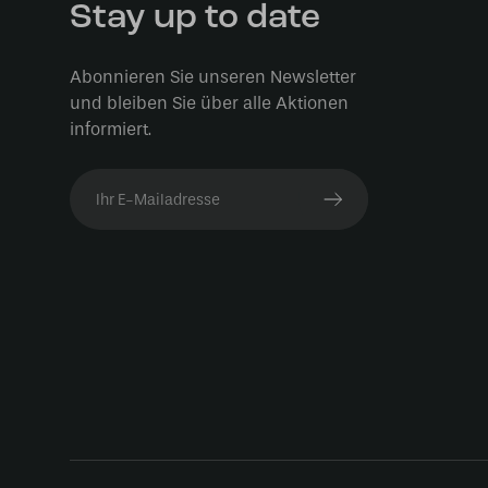
Stay up to date
Abonnieren Sie unseren Newsletter
und bleiben Sie über alle Aktionen
informiert.