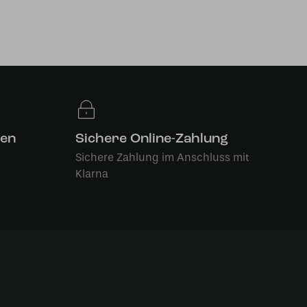
len
Sichere Online-Zahlung
Sichere Zahlung im Anschluss mit
Klarna