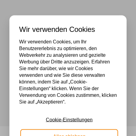
Wir verwenden Cookies
Wir verwenden Cookies, um Ihr
Benutzererlebnis zu optimieren, den
Webverkehr zu analysieren und gezielte
Werbung über Dritte anzuzeigen. Erfahren
Sie mehr darüber, wie wir Cookies
verwenden und wie Sie diese verwalten
können, indem Sie auf „Cookie-
Einstellungen“ klicken. Wenn Sie der
Verwendung von Cookies zustimmen, klicken
Sie auf „Akzeptieren“.
Cookie-Einstellungen