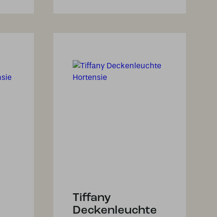
Tiffany
Deckenleuchte