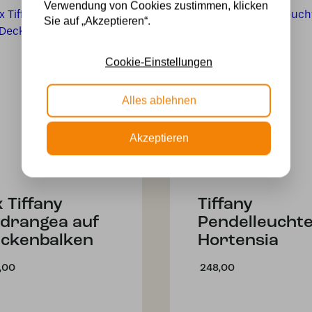
Verwendung von Cookies zustimmen, klicken
Sie auf „Akzeptieren“.
Cookie-Einstellungen
Alles ablehnen
Akzeptieren
x Tiffany
Tiffany
drangea auf
Pendelleucht
ckenbalken
Hortensia
,00
248,00