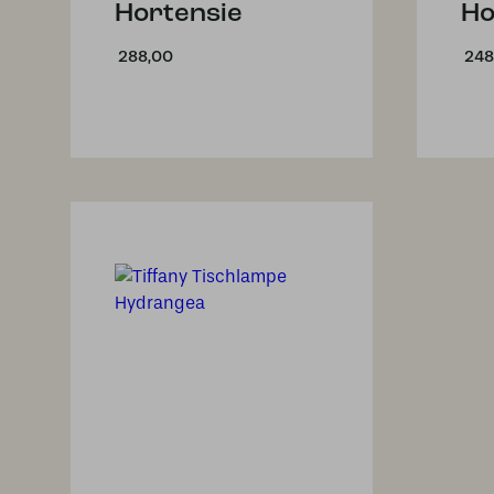
Hortensie
Ho
288,00
248