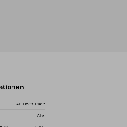
ationen
Art Deco Trade
Glas