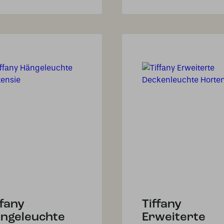
ffany
Tiffany
ngeleuchte
Erweiterte