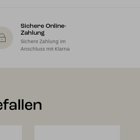
Sichere Online-
Zahlung
Sichere Zahlung im
Anschluss mit Klarna
fallen