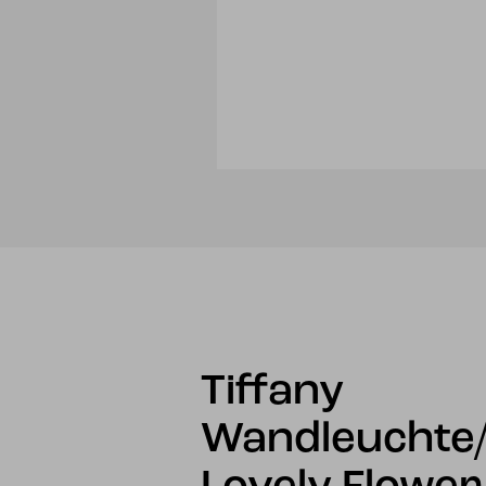
Tiffany
Wandleuchte