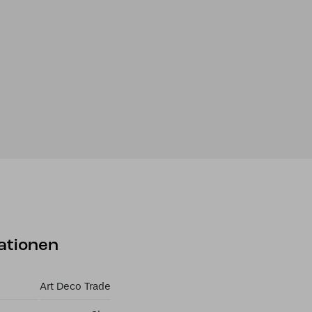
ationen
Art Deco Trade