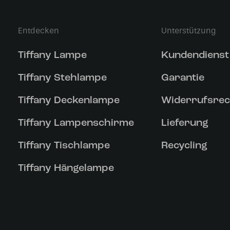
Entdecken
Unterstützung
Tiffany Lampe
Kundendienst
Tiffany Stehlampe
Garantie
Tiffany Deckenlampe
Widerrufsrec
Tiffany Lampenschirme
Lieferung
Tiffany Tischlampe
Recycling
Tiffany Hängelampe