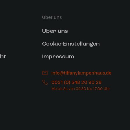
Über uns
Uber uns
Cookie-Einstellungen
ht
Impressum
info@tiffanylampenhaus.de
0031 (0) 548 20 90 29