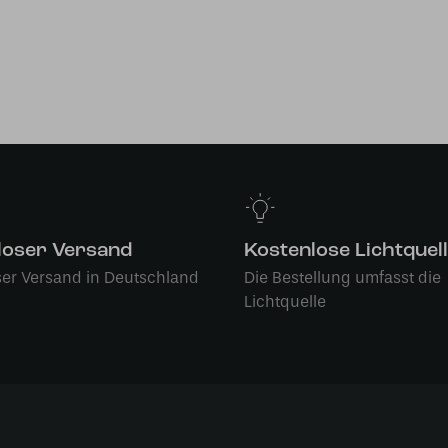
loser Versand
Kostenlose Lichtquel
ser Versand in Deutschland
Die Bestellung umfasst die
Lichtquelle