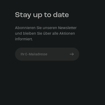
Stay up to date
Abonnieren Sie unseren Newsletter
und bleiben Sie über alle Aktionen
informiert.