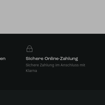
len
Sichere Online-Zahlung
Sichere Zahlung im Anschluss mit
Klarna