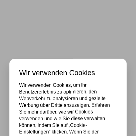
Wir verwenden Cookies
Wir verwenden Cookies, um Ihr
Benutzererlebnis zu optimieren, den
Webverkehr zu analysieren und gezielte
Werbung über Dritte anzuzeigen. Erfahren
Sie mehr darüber, wie wir Cookies
verwenden und wie Sie diese verwalten
können, indem Sie auf „Cookie-
Einstellungen“ klicken. Wenn Sie der