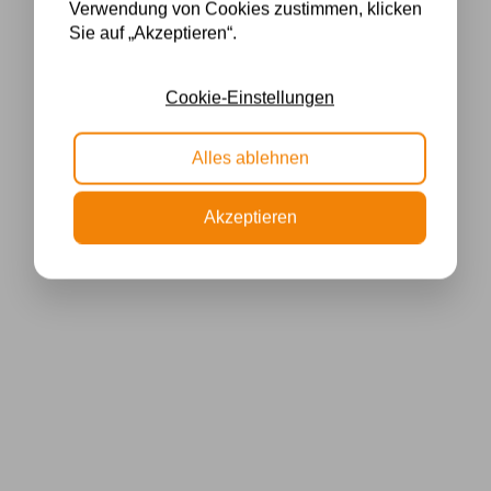
Verwendung von Cookies zustimmen, klicken
Sie auf „Akzeptieren“.
Cookie-Einstellungen
Alles ablehnen
Akzeptieren